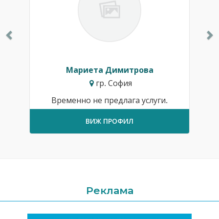
Мариета Димитрова
гр. София
Временно не предлага услуги.
ВИЖ ПРОФИЛ
Реклама