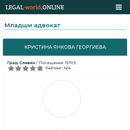
Младши адвокат
КРИСТИНА ЯНКОВА ГЕОРГИЕВА
Град Сливен
/ Посещения: 15703
Рейтинг: N/A