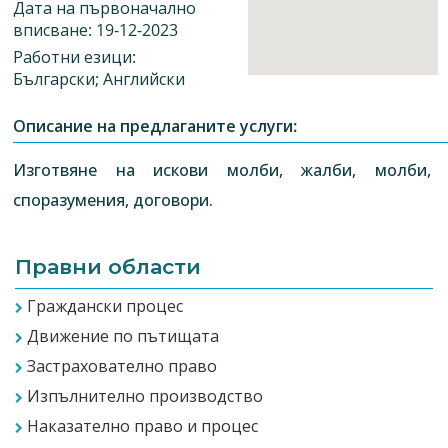
Дата на първоначално
вписване: 19-12-2023
Работни езици:
Български; Английски
Описание на предлаганите услуги:
Изготвяне на искови молби, жалби, молби,
споразумения, договори.
Правни области
Граждански процес
Движение по пътищата
Застрахователно право
Изпълнително производство
Наказателно право и процес