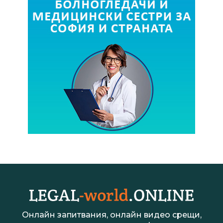
Онлайн запитвания, онлайн видео срещи,