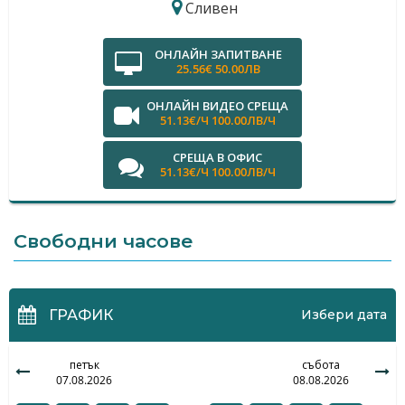
Сливен
ОНЛАЙН ЗАПИТВАНЕ
25.56€ 50.00ЛВ
ОНЛАЙН ВИДЕО СРЕЩА
51.13€/Ч 100.00ЛВ/Ч
СРЕЩА В ОФИС
51.13€/Ч 100.00ЛВ/Ч
Свободни часове
ГРАФИК
Избери дата
петък
събота
07.08.2026
08.08.2026