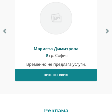
Мариета Димитрова
гр. София
Временно не предлага услуги.
ВИЖ ПРОФИЛ
Реклама