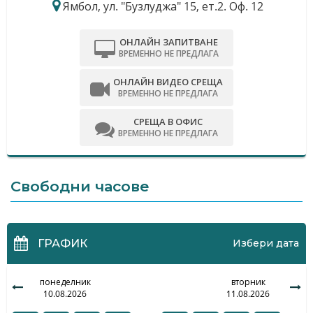
Ямбол, ул. "Бузлуджа" 15, ет.2. Оф. 12
ОНЛАЙН ЗАПИТВАНЕ
ВРЕМЕННО НЕ ПРЕДЛАГА
ОНЛАЙН ВИДЕО СРЕЩА
ВРЕМЕННО НЕ ПРЕДЛАГА
СРЕЩА В ОФИС
ВРЕМЕННО НЕ ПРЕДЛАГА
Свободни часове
ГРАФИК
Избери дата
понеделник
вторник
10.08.2026
11.08.2026