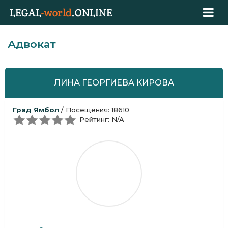
Адвокат
ЛИНА ГЕОРГИЕВА КИРОВА
Град Ямбол
/ Посещения: 18610
Рейтинг: N/A