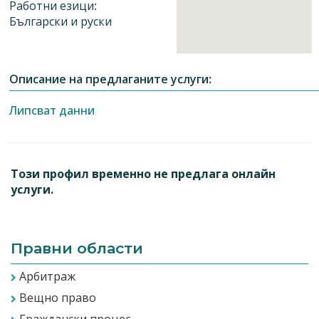
Работни езици:
Български и руски
Описание на предлаганите услуги:
Липсват данни
Този профил временно не предлага онлайн
услуги.
Правни области
Арбитраж
Вещно право