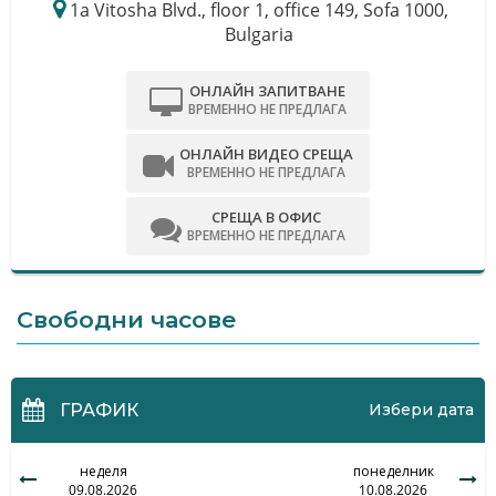
1a Vitosha Blvd., floor 1, office 149, Sofa 1000,
Bulgaria
ОНЛАЙН ЗАПИТВАНЕ
ВРЕМЕННО НЕ ПРЕДЛАГА
ОНЛАЙН ВИДЕО СРЕЩА
ВРЕМЕННО НЕ ПРЕДЛАГА
СРЕЩА В ОФИС
ВРЕМЕННО НЕ ПРЕДЛАГА
Свободни часове
ГРАФИК
Избери дата
неделя
понеделник
09.08.2026
10.08.2026