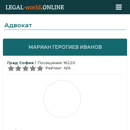
Адвокат
МАРИАН ГЕРОГИЕВ ИВАНОВ
Град София
/ Посещения: 16220
Рейтинг: N/A