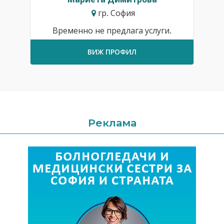
гр. София
Временно не предлага услуги.
ВИЖ ПРОФИЛ
Реклама