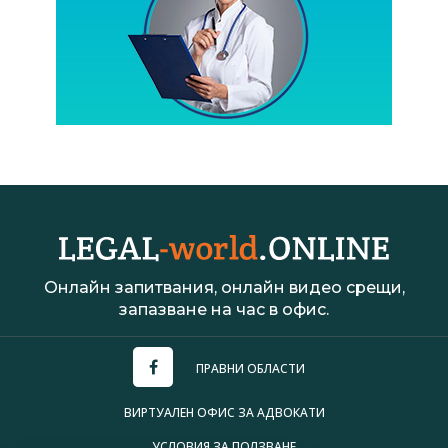
Онлайн запитвания, онлайн видео срещи,
запазване на час в офис.
ПРАВНИ ОБЛАСТИ
ВИРТУАЛЕН ОФИС ЗА АДВОКАТИ
УСЛОВИЯ ЗА ПОЛЗВАНЕ