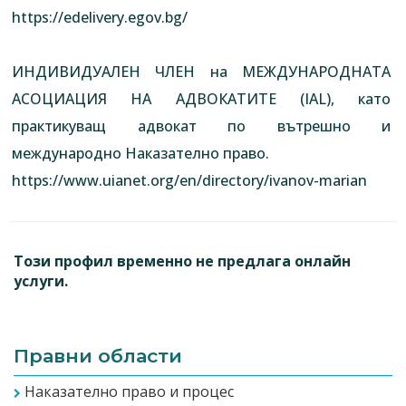
https://edelivery.egov.bg/
ИНДИВИДУАЛЕН ЧЛЕН на МЕЖДУНАРОДНАТА
АСОЦИАЦИЯ НА АДВОКАТИТЕ (IAL), като
практикуващ адвокат по вътрешно и
международно Наказателно право.
https://www.uianet.org/en/directory/ivanov-marian
Този профил временно не предлага онлайн
услуги.
Правни области
Наказателно право и процес