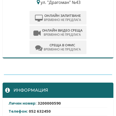
ул. "Драгоман" №43
ОНЛАЙН ЗАПИТВАНЕ
ВРЕМЕННО НЕ ПРЕДЛАГА
ОНЛАЙН ВИДЕО СРЕЩА
ВРЕМЕННО НЕ ПРЕДЛАГА
СРЕЩА В ОФИС
ВРЕМЕННО НЕ ПРЕДЛАГА
-
ИНФОРМАЦИЯ
Личен номер:
3200000590
Телефон:
052 632450