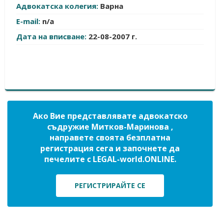
Адвокатска колегия:
Варна
E-mail:
n/a
Дата на вписване:
22-08-2007 г.
Ако Вие представлявате адвокатско
съдружие Митков-Маринова ,
направете своята безплатна
регистрация сега и започнете да
печелите с LEGAL-world.ONLINE.
РЕГИСТРИРАЙТЕ СЕ