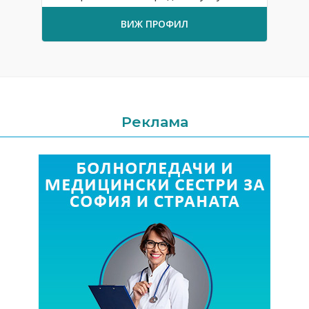
ВИЖ ПРОФИЛ
Реклама