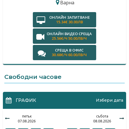
Варна
ОНЛАЙН ЗАПИТВАНЕ
15.34€ 30.00ЛВ
ОНЛАЙН ВИДЕО СРЕЩА
25.56€/Ч 50.00ЛВ/Ч
СРЕЩА В ОФИС
30.68€/Ч 60.00ЛВ/Ч
Свободни часове
ГРАФИК
Избери дата
петък
събота
07.08.2026
08.08.2026