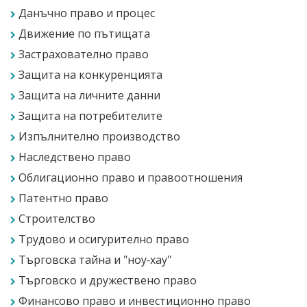
Данъчно право и процес
Движение по пътищата
Застрахователно право
Защита на конкуренцията
Защита на личните данни
Защита на потребителите
Изпълнително производство
Наследствено право
Облигационно право и правоотношения
Патентно право
Строителство
Трудово и осигурително право
Търговска тайна и "ноу-хау"
Търговско и дружествено право
Финансово право и инвестиционно право