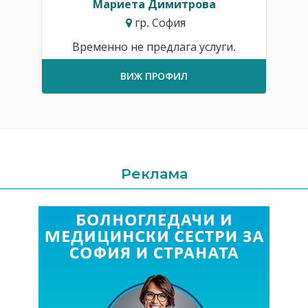
Мариета Димитрова
гр. София
Временно не предлага услуги.
ВИЖ ПРОФИЛ
Реклама