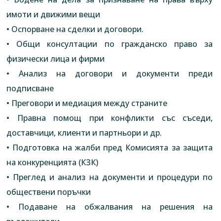
имоти и движими вещи
• Оспорване на сделки и договори.
• Общи консултации по гражданско право за
физически лица и фирми
• Анализ на договори и документи преди
подписване
• Преговори и медиация между страните
• Правна помощ при конфликти със съседи,
доставчици, клиенти и партньори и др.
• Подготовка на жалби пред Комисията за защита
на конкуренцията (КЗК)
• Преглед и анализ на документи и процедури по
обществени поръчки
• Подаване на обжалвания на решения на