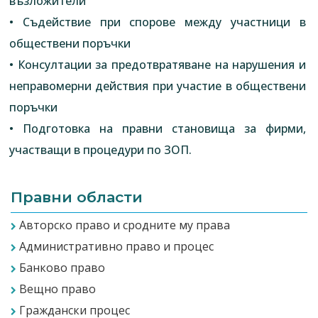
възложители
• Съдействие при спорове между участници в
обществени поръчки
• Консултации за предотвратяване на нарушения и
неправомерни действия при участие в обществени
поръчки
• Подготовка на правни становища за фирми,
участващи в процедури по ЗОП.
Правни области
Авторско право и сродните му права
Административно право и процес
Банково право
Вещно право
Граждански процес