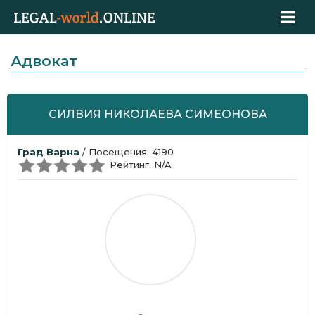
Адвокат
СИЛВИЯ НИКОЛАЕВА СИМЕОНОВА
Град Варна
/ Посещения: 4190
Рейтинг: N/A