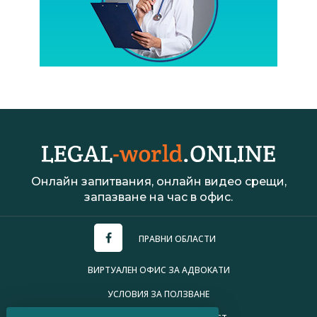
Онлайн запитвания, онлайн видео срещи,
запазване на час в офис.
ПРАВНИ ОБЛАСТИ
ВИРТУАЛЕН ОФИС ЗА АДВОКАТИ
УСЛОВИЯ ЗА ПОЛЗВАНЕ