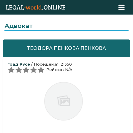
Адвокат
ТЕОДОРА ПЕНКОВА ПЕНКОВА
Град Русе
/ Посещения: 21350
Рейтинг: N/A