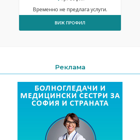
Временно не предлага услуги.
ВИЖ ПРОФИЛ
Реклама