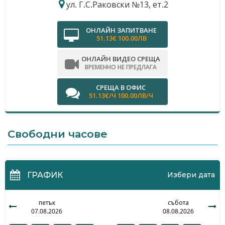
ул. Г.С.Раковски №13, ет.2
ОНЛАЙН ЗАПИТВАНЕ
51.13€ 100.00ЛВ
ОНЛАЙН ВИДЕО СРЕЩА
ВРЕМЕННО НЕ ПРЕДЛАГА
СРЕЩА В ОФИС
51.13€/Ч 100.00ЛВ/Ч
Свободни часове
ГРАФИК
Избери дата
петък
събота
07.08.2026
08.08.2026