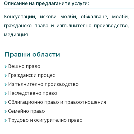
Описание на предлаганите услуги:
Консултации, искови молби, обжалване, молби,
гражданско право и изпълнително производство,
медиация
Правни области
Вещно право
Граждански процес
Изпълнително производство
Наследствено право
Облигационно право и правоотношения
Семейно право
Трудово и осигурително право