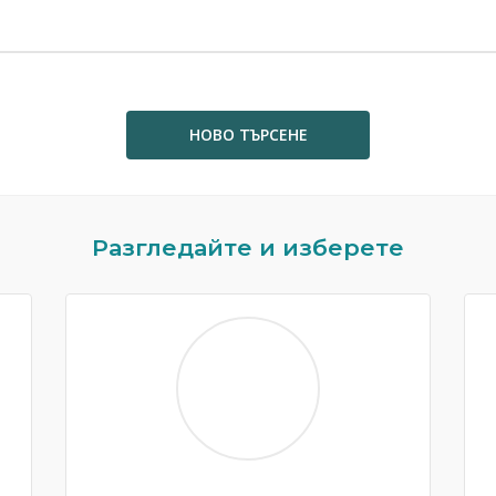
НОВО ТЪРСЕНЕ
Разгледайте и изберете