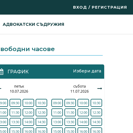
ВХОД / РЕГИСТРАЦИЯ
АДВОКАТСКИ СЪДРУЖИЯ
вободни часове
Избери дата
ГРАФИК
петък
събота
10.07.2026
11.07.2026
9:00
09:30
10:00
10:30
09:00
09:30
10:00
10:30
1:00
11:30
12:00
12:30
11:00
11:30
12:00
12:30
3:00
13:30
14:00
14:30
13:00
13:30
14:00
14:30
5:00
15:30
16:00
16:30
15:00
15:30
16:00
16:30