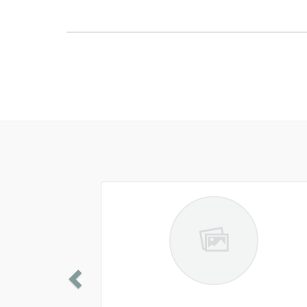
Previous