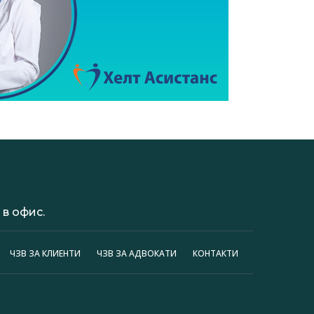
в офис.
ЧЗВ ЗА КЛИЕНТИ
ЧЗВ ЗА АДВОКАТИ
КОНТАКТИ