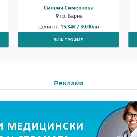
Силвия Симеонова
гр. Варна
Цени от:
15.34€ / 30.00лв
ВИЖ ПРОФИЛ
Реклама