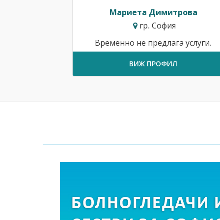
Мариета Димитрова
гр. София
Временно не предлага услуги.
ВИЖ ПРОФИЛ