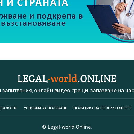
 запитвания, онлайн видео срещи, запазване на час 
АДВОКАТИ
УСЛОВИЯ ЗА ПОЛЗВАНЕ
ПОЛИТИКА ЗА ПОВЕРИТЕЛНОСТ
© Legal-world.Online.