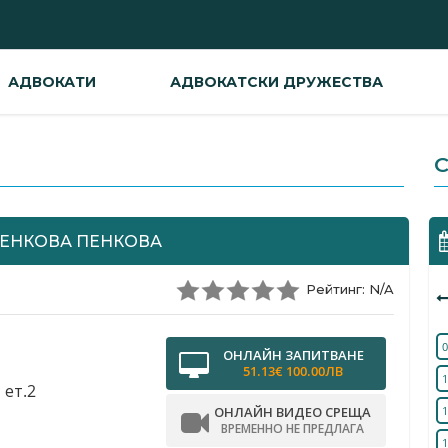
АДВОКАТИ
АДВОКАТСКИ ДРУЖЕСТВА
С
ПЕНКОВА ПЕНКОВА
Рейтинг: N/A
0
ОНЛАЙН ЗАПИТВАНЕ
51.13€ 100.00ЛВ
1
 ет.2
ОНЛАЙН ВИДЕО СРЕЩА
1
ВРЕМЕННО НЕ ПРЕДЛАГА
1