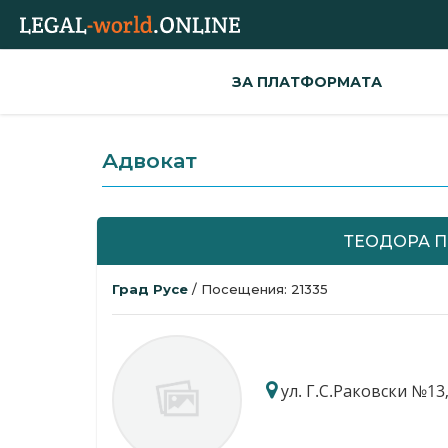
ЗА ПЛАТФОРМАТА
Адвокат
ТЕОДОРА 
Град Русе
/ Посещения: 21335
ул. Г.С.Раковски №13,