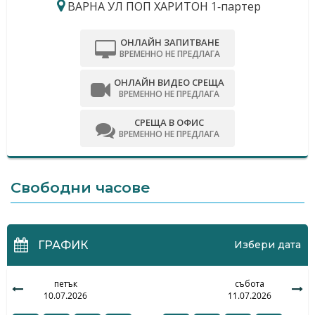
ВАРНА УЛ ПОП ХАРИТОН 1-партер
ОНЛАЙН ЗАПИТВАНЕ
ВРЕМЕННО НЕ ПРЕДЛАГА
ОНЛАЙН ВИДЕО СРЕЩА
ВРЕМЕННО НЕ ПРЕДЛАГА
СРЕЩА В ОФИС
ВРЕМЕННО НЕ ПРЕДЛАГА
Свободни часове
ГРАФИК
Избери дата
петък
събота
10.07.2026
11.07.2026