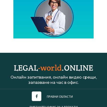
Онлайн запитвания, онлайн видео срещи,
запазване на час в офис.
ПРАВНИ ОБЛАСТИ