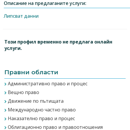
Описание на предлаганите услуги:
Липсват данни
Този профил временно не предлага онлайн
услуги.
Правни области
Административно право и процес
Вещно право
Движение по пътищата
Международно частно право
Наказателно право и процес
Облигационно право и правоотношения