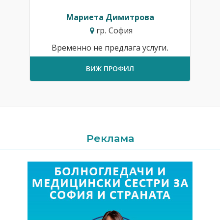
Мариета Димитрова
гр. София
Временно не предлага услуги.
ВИЖ ПРОФИЛ
Реклама