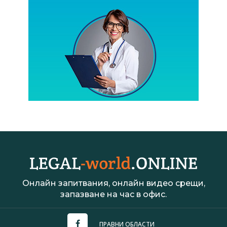
Онлайн запитвания, онлайн видео срещи,
запазване на час в офис.
ПРАВНИ ОБЛАСТИ