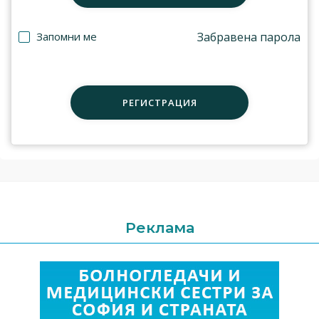
Запомни ме
Забравена парола
РЕГИСТРАЦИЯ
Реклама