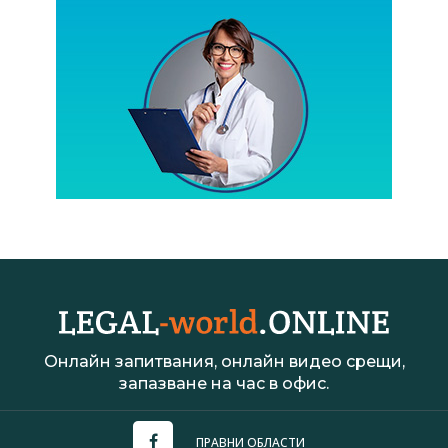
Онлайн запитвания, онлайн видео срещи,
запазване на час в офис.
ПРАВНИ ОБЛАСТИ