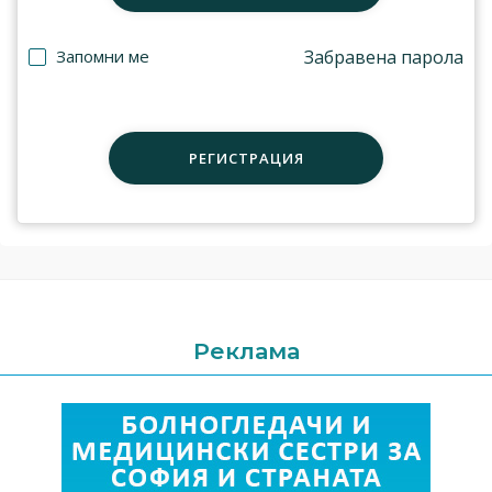
Запомни ме
Забравена парола
РЕГИСТРАЦИЯ
Реклама