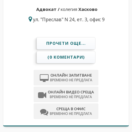
Адвокат /
колегия
Хасково
ул. "Преслав" N 24, ет. 3, офис 9
ПРОЧЕТИ ОЩЕ...
(0 КОМЕНТАРИ)
ОНЛАЙН ЗАПИТВАНЕ
ВРЕМЕННО НЕ ПРЕДЛАГА
ОНЛАЙН ВИДЕО СРЕЩА
ВРЕМЕННО НЕ ПРЕДЛАГА
СРЕЩА В ОФИС
ВРЕМЕННО НЕ ПРЕДЛАГА