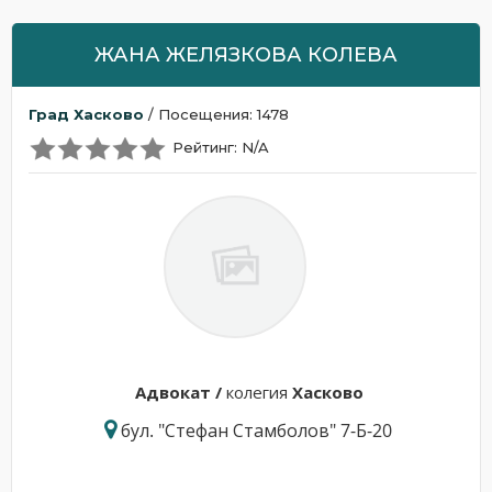
ЖАНА ЖЕЛЯЗКОВА КОЛЕВА
Град Хасково
/ Посещения: 1478
Рейтинг: N/A
Адвокат /
колегия
Хасково
бул. "Стефан Стамболов" 7-Б-20