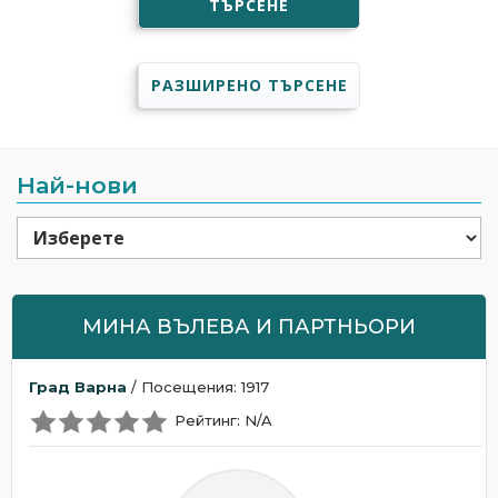
ТЪРСЕНЕ
РАЗШИРЕНО ТЪРСЕНЕ
Най-нови
МИНА ВЪЛЕВА И ПАРТНЬОРИ
Град Варна
/ Посещения: 1917
Рейтинг: N/A