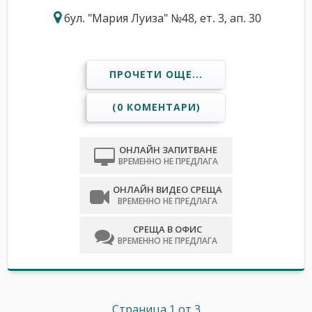
бул. "Мария Луиза" №48, ет. 3, ап. 30
ПРОЧЕТИ ОЩЕ...
(0 КОМЕНТАРИ)
ОНЛАЙН ЗАПИТВАНЕ
ВРЕМЕННО НЕ ПРЕДЛАГА
ОНЛАЙН ВИДЕО СРЕЩА
ВРЕМЕННО НЕ ПРЕДЛАГА
СРЕЩА В ОФИС
ВРЕМЕННО НЕ ПРЕДЛАГА
Страница 1 от 3