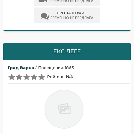
ВРЕМЕННО НЕ ПРЕДЛАГА
СРЕЩА В ОФИС
ВРЕМЕННО НЕ ПРЕДЛАГА
ЕКС ЛЕГЕ
Град Варна
/ Посещения: 1863
Рейтинг: N/A