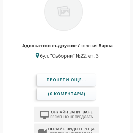
Адвокатскo съдружие /
колегия
Варна
бул. "Съборни" №22, ет. 3
ПРОЧЕТИ ОЩЕ...
(0 КОМЕНТАРИ)
ОНЛАЙН ЗАПИТВАНЕ
ВРЕМЕННО НЕ ПРЕДЛАГА
ОНЛАЙН ВИДЕО СРЕЩА