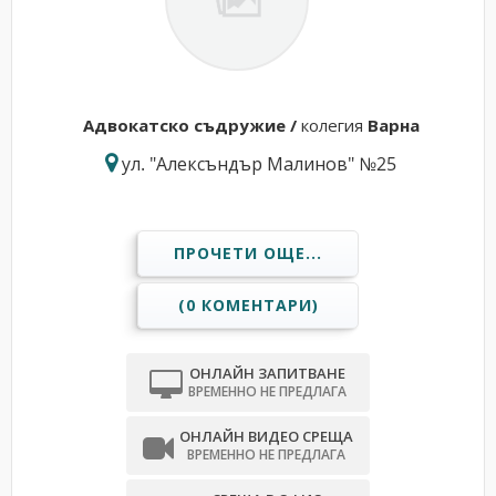
Адвокатскo съдружие /
колегия
Варна
ул. "Алексъндър Малинов" №25
ПРОЧЕТИ ОЩЕ...
(0 КОМЕНТАРИ)
ОНЛАЙН ЗАПИТВАНЕ
ВРЕМЕННО НЕ ПРЕДЛАГА
ОНЛАЙН ВИДЕО СРЕЩА
ВРЕМЕННО НЕ ПРЕДЛАГА