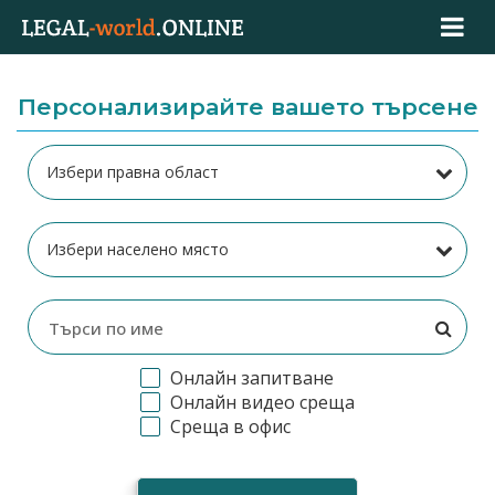
Персонализирайте вашето търсене
Онлайн запитване
Онлайн видео среща
Среща в офис