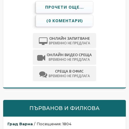
ПРОЧЕТИ ОЩЕ...
(0 КОМЕНТАРИ)
ОНЛАЙН ЗАПИТВАНЕ
ВРЕМЕННО НЕ ПРЕДЛАГА
ОНЛАЙН ВИДЕО СРЕЩА
ВРЕМЕННО НЕ ПРЕДЛАГА
СРЕЩА В ОФИС
ВРЕМЕННО НЕ ПРЕДЛАГА
ПЪРВАНОВ И ФИЛКОВА
Град Варна
/ Посещения: 1804