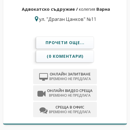
Адвокатскo съдружие /
колегия
Варна
ул. "Драган Цанков" №11
ПРОЧЕТИ ОЩЕ...
(0 КОМЕНТАРИ)
ОНЛАЙН ЗАПИТВАНЕ
ВРЕМЕННО НЕ ПРЕДЛАГА
ОНЛАЙН ВИДЕО СРЕЩА
ВРЕМЕННО НЕ ПРЕДЛАГА
СРЕЩА В ОФИС
ВРЕМЕННО НЕ ПРЕДЛАГА