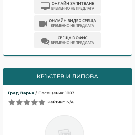
ОНЛАЙН ЗАПИТВАНЕ
ВРЕМЕННО НЕ ПРЕДЛАГА
ОНЛАЙН ВИДЕО СРЕЩА
ВРЕМЕННО НЕ ПРЕДЛАГА
СРЕЩА В ОФИС
ВРЕМЕННО НЕ ПРЕДЛАГА
КРЪСТЕВ И ЛИПОВА
Град Варна
/ Посещения: 1883
Рейтинг: N/A