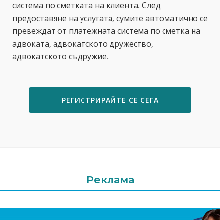
система по сметката на клиента. След
предоставяне на услугата, сумите автоматично се
превеждат от платежната система по сметка на
адвоката, адвокатското дружество,
адвокатското съдружие.
РЕГИСТРИРАЙТЕ СЕ СЕГА
Реклама