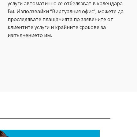
услуги автоматично се отбелязват в календара
Ви. Използвайки “Виртуалния офис”, можете да
проследявате плащанията по заявените от
клиентите услуги и крайните срокове за
изпълнението им.