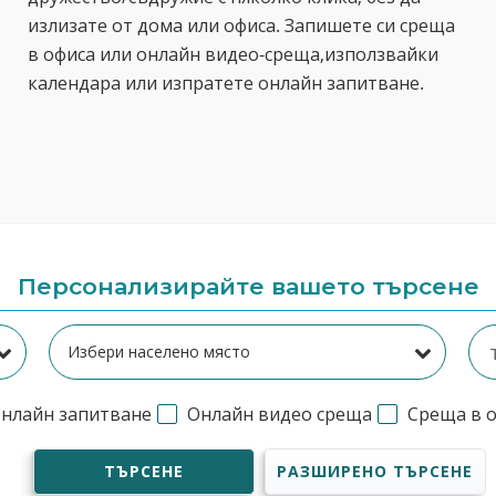
излизате от дома или офиса. Запишете си среща
в офиса или онлайн видео-среща,използвайки
календара или изпратете онлайн запитване.
Персонализирайте вашето търсене
нлайн запитване
Онлайн видео среща
Среща в 
ТЪРСЕНЕ
РАЗШИРЕНО ТЪРСЕНЕ