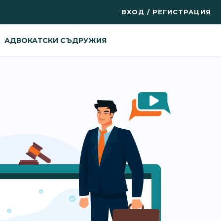
ВХОД / РЕГИСТРАЦИЯ
АДВОКАТСКИ СЪДРУЖИЯ