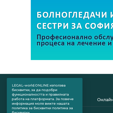
LEGAL-world.ONLINE използва
бисквитки, за да подобри
функционалността и правилната
работа на платформата. За повече
Онлайн
информация моля вижте нашата
политика за бисквитки
политика за
бисквитки.