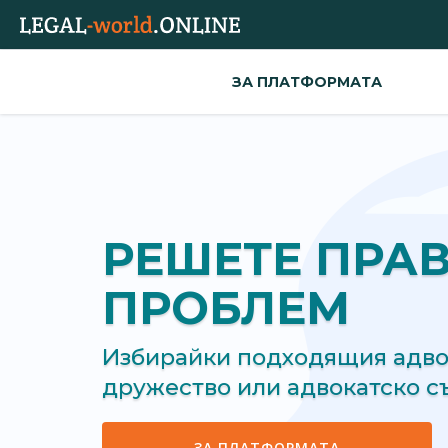
ЗА ПЛАТФОРМАТА
РЕШЕТЕ ПРА
ПРОБЛЕМ
Избирайки подходящия адвок
дружество или адвокатско 
ЗА ПЛАТФОРМАТА