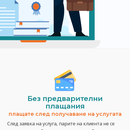
Без предварителни
плащания
плащате след получаване на услугата
След заявка на услуга, парите на клиента не се