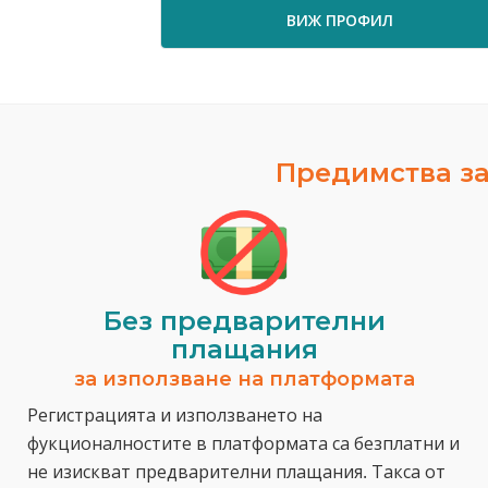
ВИЖ ПРОФИЛ
Предимства за
Без предварителни
плащания
за използване на платформата
Регистрацията и използването на
фукционалностите в платформата са безплатни и
не изискват предварителни плащания. Такса от