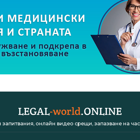
 запитвания, онлайн видео срещи, запазване на час 