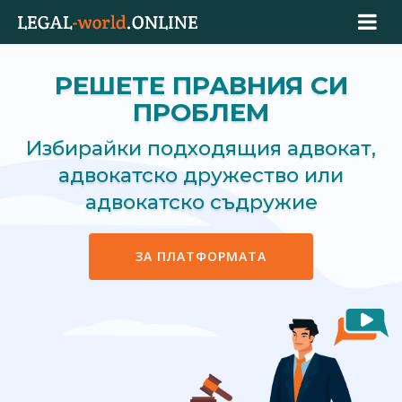
РЕШЕТЕ ПРАВНИЯ СИ
ПРОБЛЕМ
Избирайки подходящия адвокат,
адвокатско дружество или
адвокатско съдружие
ЗА ПЛАТФОРМАТА