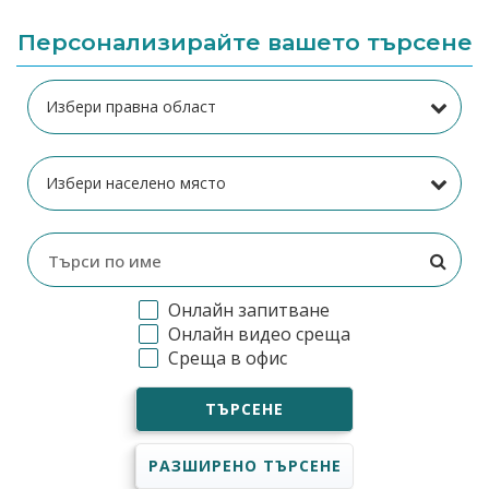
Персонализирайте вашето търсене
Онлайн запитване
Онлайн видео среща
Среща в офис
ТЪРСЕНЕ
РАЗШИРЕНО ТЪРСЕНЕ