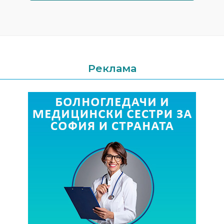
Реклама