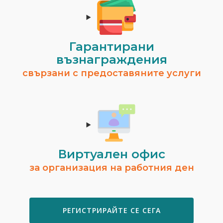
Гарантирани
възнаграждения
свързани с предоставяните услуги
Виртуален офис
за организация на работния ден
РЕГИСТРИРАЙТЕ СЕ СЕГА