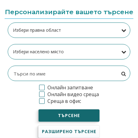
Персонализирайте вашето търсене
Онлайн запитване
Онлайн видео среща
Среща в офис
ТЪРСЕНЕ
РАЗШИРЕНО ТЪРСЕНЕ