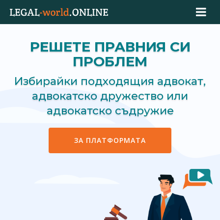
РЕШЕТЕ ПРАВНИЯ СИ
ПРОБЛЕМ
Избирайки подходящия адвокат,
адвокатско дружество или
адвокатско съдружие
ЗА ПЛАТФОРМАТА