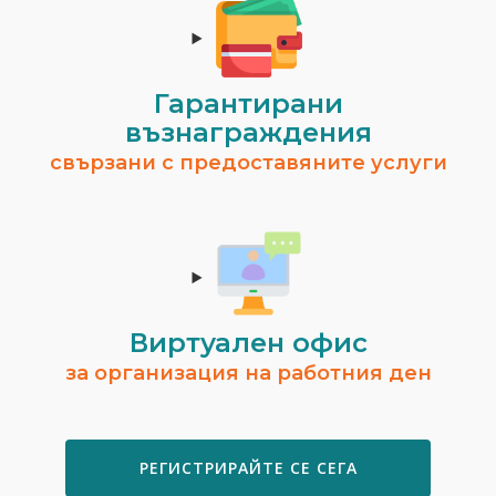
Гарантирани
възнаграждения
свързани с предоставяните услуги
Виртуален офис
за организация на работния ден
РЕГИСТРИРАЙТЕ СЕ СЕГА