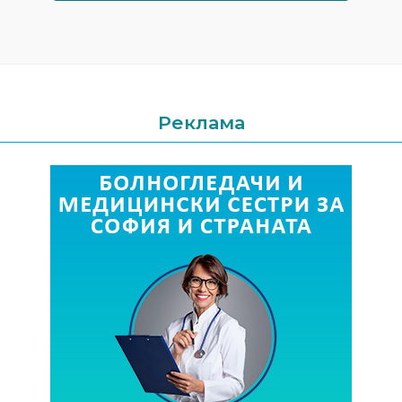
Реклама