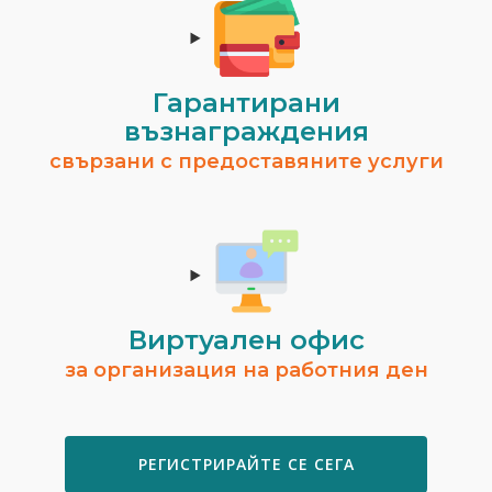
Гарантирани
възнаграждения
свързани с предоставяните услуги
Виртуален офис
за организация на работния ден
РЕГИСТРИРАЙТЕ СЕ СЕГА