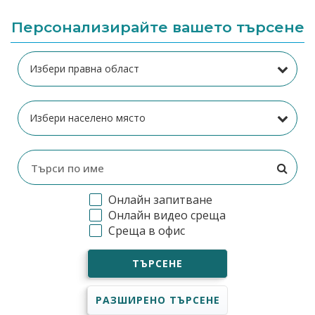
Персонализирайте вашето търсене
Онлайн запитване
Онлайн видео среща
Среща в офис
ТЪРСЕНЕ
РАЗШИРЕНО ТЪРСЕНЕ