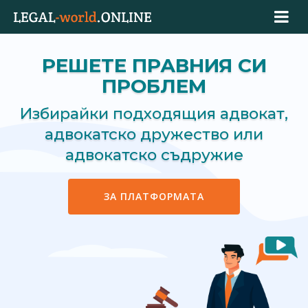
РЕШЕТЕ ПРАВНИЯ СИ
ПРОБЛЕМ
Избирайки подходящия адвокат,
адвокатско дружество или
адвокатско съдружие
ЗА ПЛАТФОРМАТА