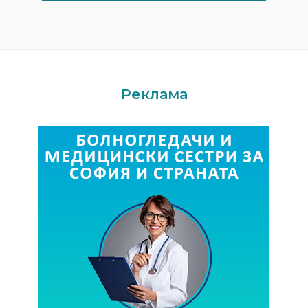
Реклама