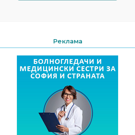
Реклама