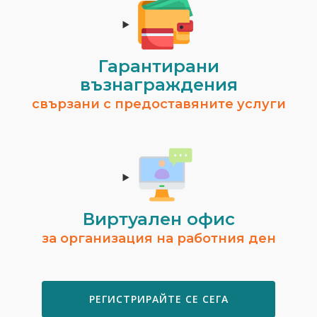
Гарантирани
възнаграждения
свързани с предоставяните услуги
Виртуален офис
за организация на работния ден
РЕГИСТРИРАЙТЕ СЕ СЕГА