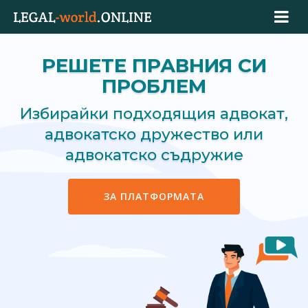
РЕШЕТЕ ПРАВНИЯ СИ
ПРОБЛЕМ
Избирайки подходящия адвокат,
адвокатско дружество или
адвокатско съдружие
ЗА ПЛАТФОРМАТА