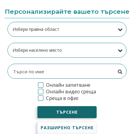
Персонализирайте вашето търсене
Онлайн запитване
Онлайн видео среща
Среща в офис
ТЪРСЕНЕ
РАЗШИРЕНО ТЪРСЕНЕ