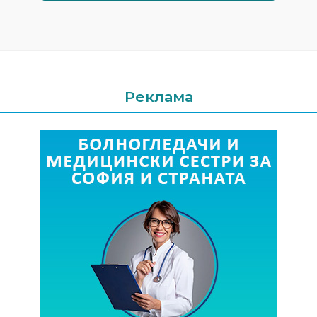
Реклама