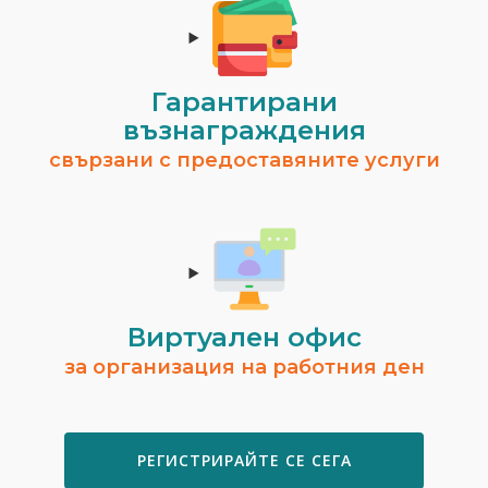
Гарантирани
възнаграждения
свързани с предоставяните услуги
Виртуален офис
за организация на работния ден
РЕГИСТРИРАЙТЕ СЕ СЕГА