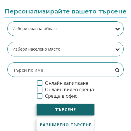
Персонализирайте вашето търсене
Онлайн запитване
Онлайн видео среща
Среща в офис
ТЪРСЕНЕ
РАЗШИРЕНО ТЪРСЕНЕ