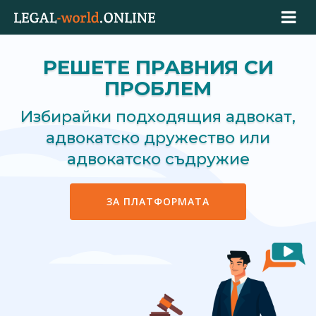
РЕШЕТЕ ПРАВНИЯ СИ
ПРОБЛЕМ
Избирайки подходящия адвокат,
адвокатско дружество или
адвокатско съдружие
ЗА ПЛАТФОРМАТА