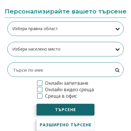
Персонализирайте вашето търсене
Онлайн запитване
Онлайн видео среща
Среща в офис
ТЪРСЕНЕ
РАЗШИРЕНО ТЪРСЕНЕ