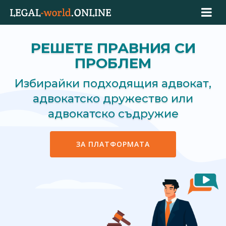
РЕШЕТЕ ПРАВНИЯ СИ
ПРОБЛЕМ
Избирайки подходящия адвокат,
адвокатско дружество или
адвокатско съдружие
ЗА ПЛАТФОРМАТА