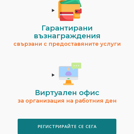
Гарантирани
възнаграждения
свързани с предоставяните услуги
Виртуален офис
за организация на работния ден
РЕГИСТРИРАЙТЕ СЕ СЕГА