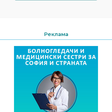
Реклама