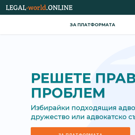
ЗА ПЛАТФОРМАТА
РЕШЕТЕ ПРА
ПРОБЛЕМ
Избирайки подходящия адвок
дружество или адвокатско 
ЗА ПЛАТФОРМАТА