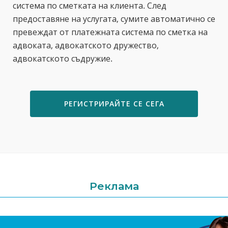
система по сметката на клиента. След
предоставяне на услугата, сумите автоматично се
превеждат от платежната система по сметка на
адвоката, адвокатското дружество,
адвокатското съдружие.
РЕГИСТРИРАЙТЕ СЕ СЕГА
Реклама