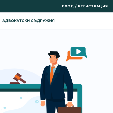
ВХОД / РЕГИСТРАЦИЯ
АДВОКАТСКИ СЪДРУЖИЯ