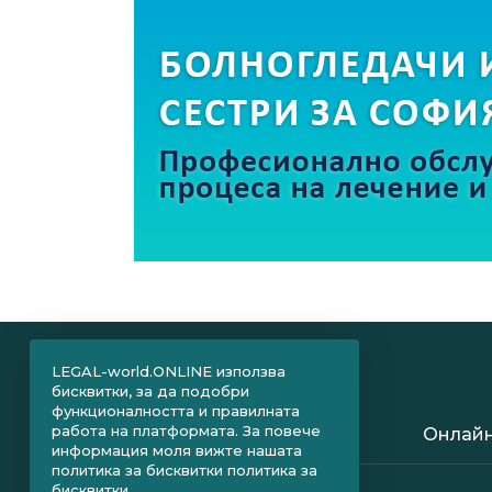
LEGAL-world.ONLINE използва
бисквитки, за да подобри
функционалността и правилната
работа на платформата. За повече
Онлайн
информация моля вижте нашата
политика за бисквитки
политика за
бисквитки.