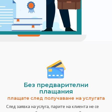
Без предварителни
плащания
плащате след получаване на услугата
След заявка на услуга, парите на клиента не се