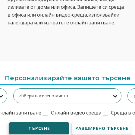
излизате от дома или офиса. Запишете си среща
в офиса или онлайн видео-среща,използвайки
календара или изпратете онлайн запитване.
Персонализирайте вашето търсене
нлайн запитване
Онлайн видео среща
Среща в 
ТЪРСЕНЕ
РАЗШИРЕНО ТЪРСЕНЕ