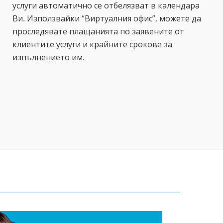
услуги автоматично се отбелязват в календара
Ви. Използвайки “Виртуалния офис”, можете да
проследявате плащанията по заявените от
клиентите услуги и крайните срокове за
изпълнението им.