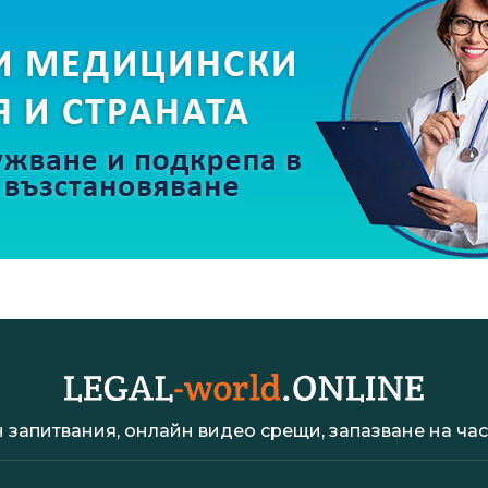
 запитвания, онлайн видео срещи, запазване на час 