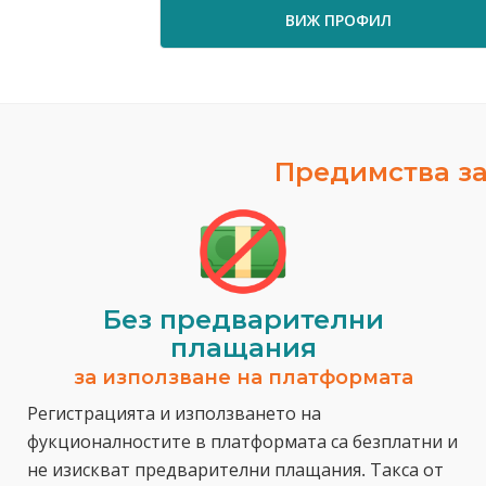
ВИЖ ПРОФИЛ
Предимства за
Без предварителни
плащания
за използване на платформата
Регистрацията и използването на
фукционалностите в платформата са безплатни и
не изискват предварителни плащания. Такса от