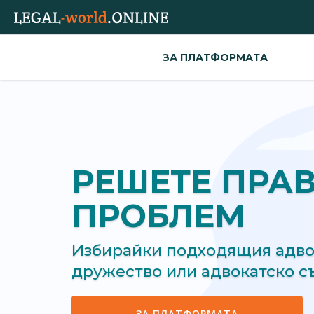
ЗА ПЛАТФОРМАТА
РЕШЕТЕ ПРА
ПРОБЛЕМ
Избирайки подходящия адвок
дружество или адвокатско 
ЗА ПЛАТФОРМАТА