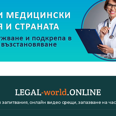
 запитвания, онлайн видео срещи, запазване на час 