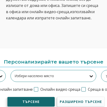
излизате от дома или офиса. Запишете си среща
в офиса или онлайн видео-среща,използвайки
календара или изпратете онлайн запитване.
Персонализирайте вашето търсене
нлайн запитване
Онлайн видео среща
Среща в 
ТЪРСЕНЕ
РАЗШИРЕНО ТЪРСЕНЕ