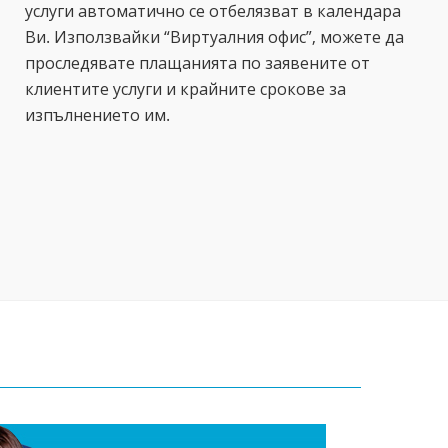
услуги автоматично се отбелязват в календара
Ви. Използвайки “Виртуалния офис”, можете да
проследявате плащанията по заявените от
клиентите услуги и крайните срокове за
изпълнението им.