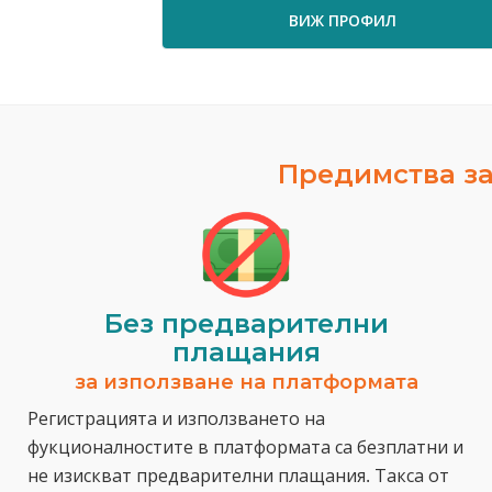
ВИЖ ПРОФИЛ
Предимства за
Без предварителни
плащания
за използване на платформата
Регистрацията и използването на
фукционалностите в платформата са безплатни и
не изискват предварителни плащания. Такса от