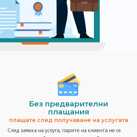
Без предварителни
плащания
плащате след получаване на услугата
След заявка на услуга, парите на клиента не се