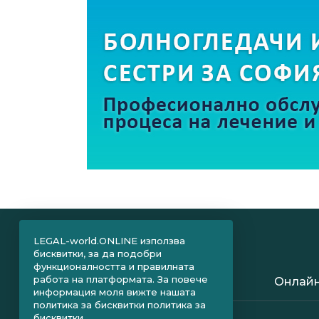
LEGAL-world.ONLINE използва
бисквитки, за да подобри
функционалността и правилната
работа на платформата. За повече
Онлайн
информация моля вижте нашата
политика за бисквитки
политика за
бисквитки.