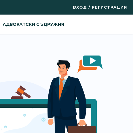
ВХОД / РЕГИСТРАЦИЯ
АДВОКАТСКИ СЪДРУЖИЯ