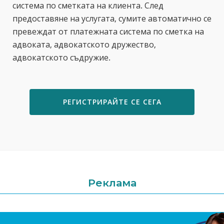
система по сметката на клиента. След
предоставяне на услугата, сумите автоматично се
превеждат от платежната система по сметка на
адвоката, адвокатското дружество,
адвокатското съдружие.
РЕГИСТРИРАЙТЕ СЕ СЕГА
Реклама