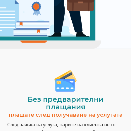
Без предварителни
плащания
плащате след получаване на услугата
След заявка на услуга, парите на клиента не се