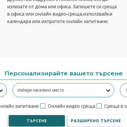
излизате от дома или офиса. Запишете си среща
в офиса или онлайн видео-среща,използвайки
календара или изпратете онлайн запитване.
Персонализирайте вашето търсене
нлайн запитване
Онлайн видео среща
Среща в 
ТЪРСЕНЕ
РАЗШИРЕНО ТЪРСЕНЕ