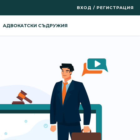
ВХОД / РЕГИСТРАЦИЯ
АДВОКАТСКИ СЪДРУЖИЯ