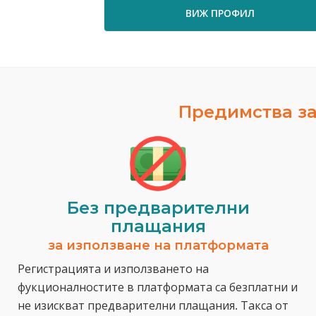
ВИЖ ПРОФИЛ
Предимства за
Без предварителни
плащания
за използване на платформата
Регистрацията и използването на
фукционалностите в платформата са безплатни и
не изискват предварителни плащания. Такса от