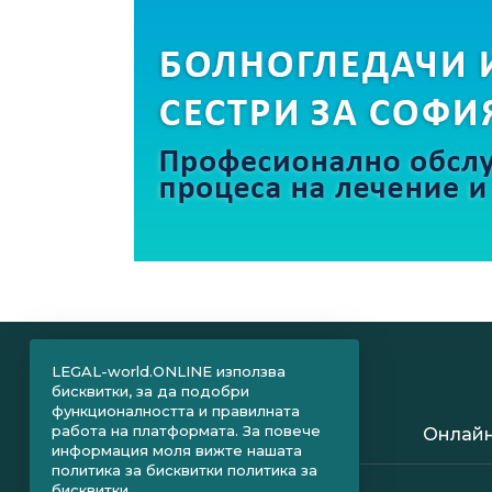
LEGAL-world.ONLINE използва
бисквитки, за да подобри
функционалността и правилната
работа на платформата. За повече
Онлайн
информация моля вижте нашата
политика за бисквитки
политика за
бисквитки.