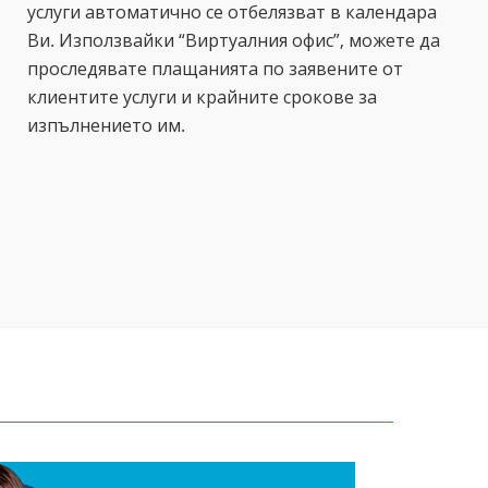
услуги автоматично се отбелязват в календара
Ви. Използвайки “Виртуалния офис”, можете да
проследявате плащанията по заявените от
клиентите услуги и крайните срокове за
изпълнението им.