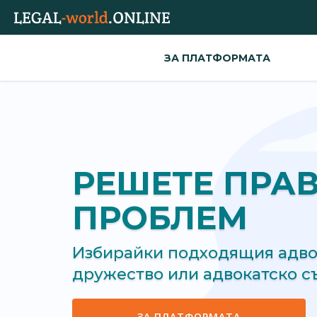
ЗА ПЛАТФОРМАТА
РЕШЕТЕ ПРА
ПРОБЛЕМ
Избирайки подходящия адвок
дружество или адвокатско 
ЗА ПЛАТФОРМАТА