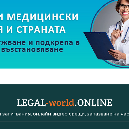
 запитвания, онлайн видео срещи, запазване на час 