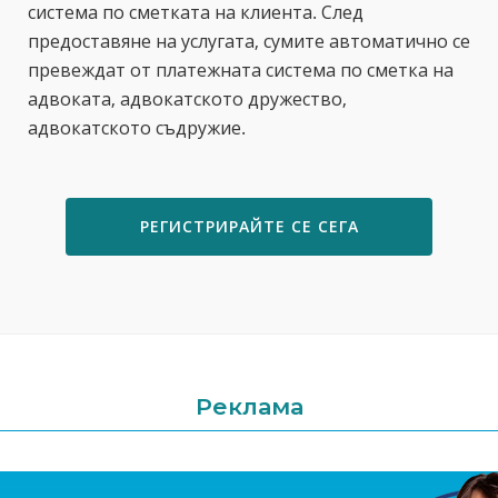
система по сметката на клиента. След
предоставяне на услугата, сумите автоматично се
превеждат от платежната система по сметка на
адвоката, адвокатското дружество,
адвокатското съдружие.
РЕГИСТРИРАЙТЕ СЕ СЕГА
Реклама