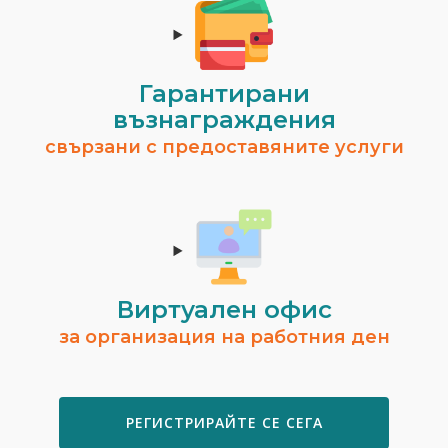
Гарантирани
възнаграждения
свързани с предоставяните услуги
Виртуален офис
за организация на работния ден
РЕГИСТРИРАЙТЕ СЕ СЕГА