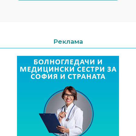
Реклама