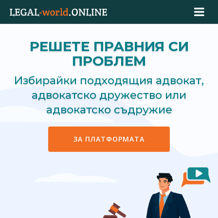
РЕШЕТЕ ПРАВНИЯ СИ
ПРОБЛЕМ
Избирайки подходящия адвокат,
адвокатско дружество или
адвокатско съдружие
ЗА ПЛАТФОРМАТА