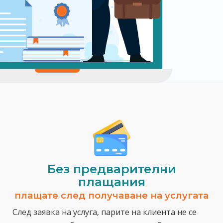
Без предварителни
плащания
плащате след получаване на услугата
След заявка на услуга, парите на клиента не се