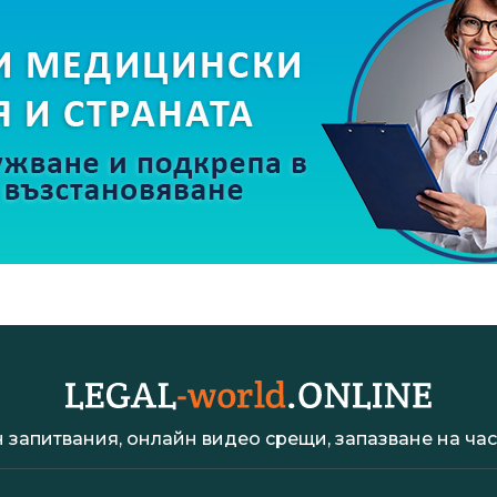
 запитвания, онлайн видео срещи, запазване на час 