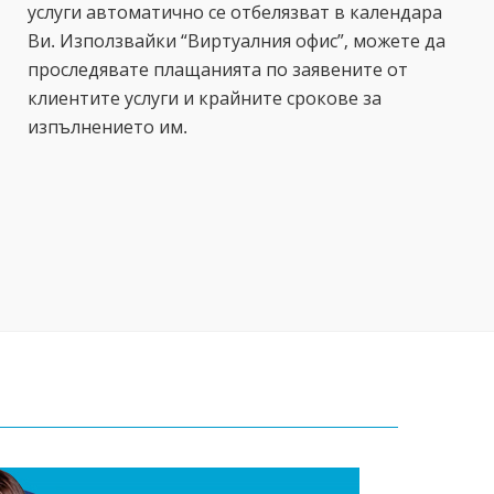
услуги автоматично се отбелязват в календара
Ви. Използвайки “Виртуалния офис”, можете да
проследявате плащанията по заявените от
клиентите услуги и крайните срокове за
изпълнението им.