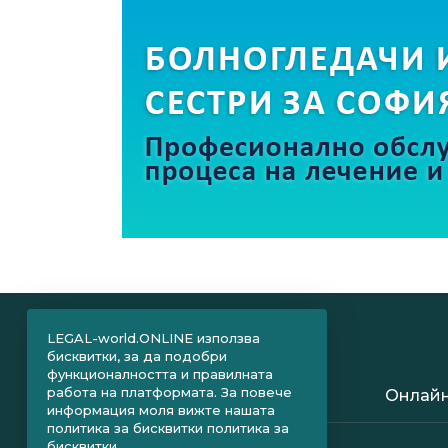
LEGAL-world.ONLINE използва
бисквитки, за да подобри
функционалността и правилната
работа на платформата. За повече
Онлайн
информация моля вижте нашата
политика за бисквитки
политика за
бисквитки.