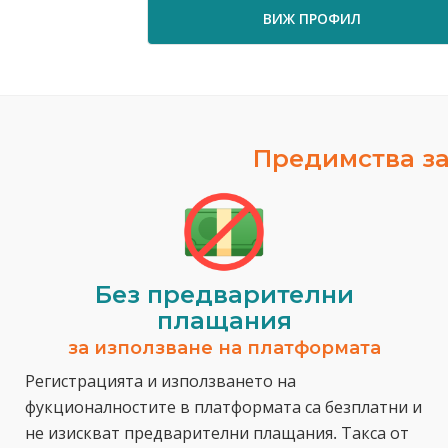
ВИЖ ПРОФИЛ
Предимства за
Без предварителни
плащания
за използване на платформата
Регистрацията и използването на
фукционалностите в платформата са безплатни и
не изискват предварителни плащания. Такса от