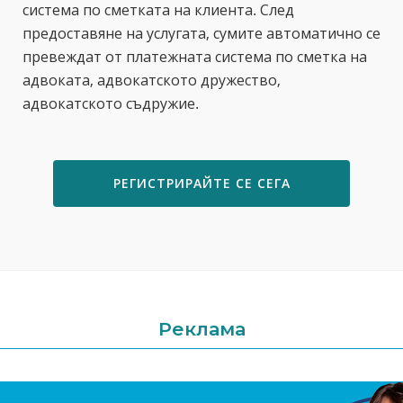
система по сметката на клиента. След
предоставяне на услугата, сумите автоматично се
превеждат от платежната система по сметка на
адвоката, адвокатското дружество,
адвокатското съдружие.
РЕГИСТРИРАЙТЕ СЕ СЕГА
Реклама