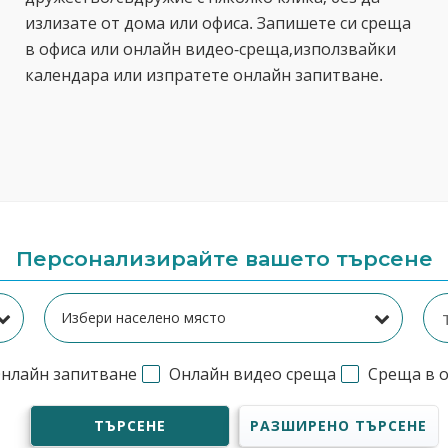
излизате от дома или офиса. Запишете си среща
в офиса или онлайн видео-среща,използвайки
календара или изпратете онлайн запитване.
Персонализирайте вашето търсене
нлайн запитване
Онлайн видео среща
Среща в 
ТЪРСЕНЕ
РАЗШИРЕНО ТЪРСЕНЕ