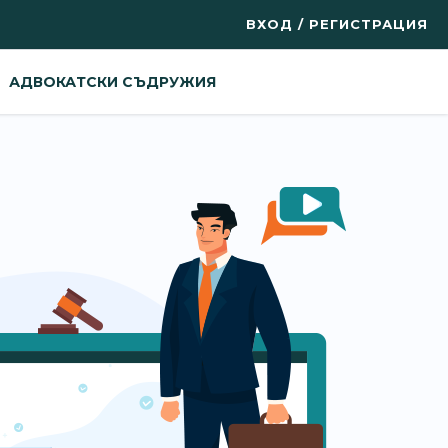
ВХОД / РЕГИСТРАЦИЯ
АДВОКАТСКИ СЪДРУЖИЯ