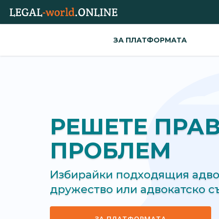
ЗА ПЛАТФОРМАТА
РЕШЕТЕ ПРА
ПРОБЛЕМ
Избирайки подходящия адвок
дружество или адвокатско 
ЗА ПЛАТФОРМАТА