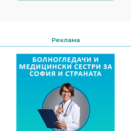
Реклама