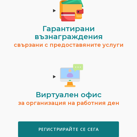
Гарантирани
възнаграждения
свързани с предоставяните услуги
Виртуален офис
за организация на работния ден
РЕГИСТРИРАЙТЕ СЕ СЕГА