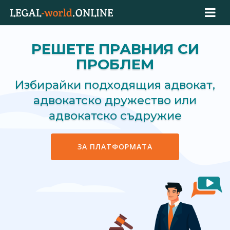
РЕШЕТЕ ПРАВНИЯ СИ
ПРОБЛЕМ
Избирайки подходящия адвокат,
адвокатско дружество или
адвокатско съдружие
ЗА ПЛАТФОРМАТА