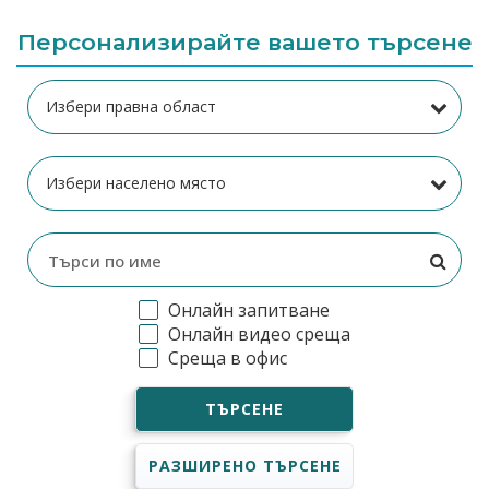
Персонализирайте вашето търсене
Онлайн запитване
Онлайн видео среща
Среща в офис
ТЪРСЕНЕ
РАЗШИРЕНО ТЪРСЕНЕ