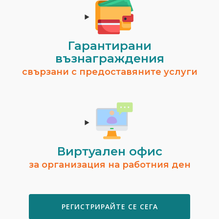
Гарантирани
възнаграждения
свързани с предоставяните услуги
Виртуален офис
за организация на работния ден
РЕГИСТРИРАЙТЕ СЕ СЕГА