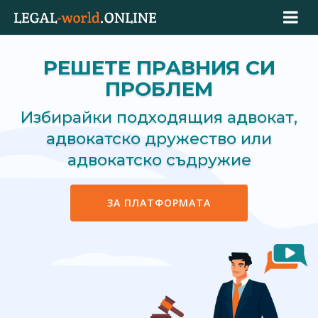
РЕШЕТЕ ПРАВНИЯ СИ
ПРОБЛЕМ
Избирайки подходящия адвокат,
адвокатско дружество или
адвокатско съдружие
ЗА ПЛАТФОРМАТА