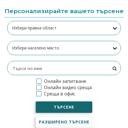
Персонализирайте вашето търсене
Онлайн запитване
Онлайн видео среща
Среща в офис
ТЪРСЕНЕ
РАЗШИРЕНО ТЪРСЕНЕ