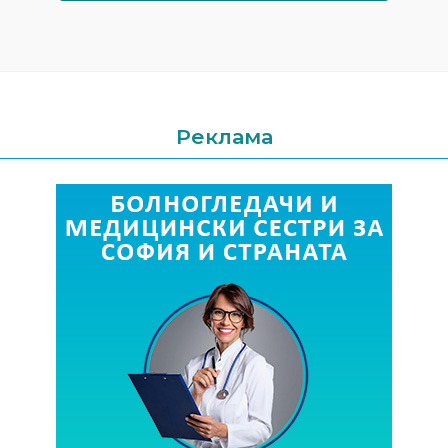
Реклама