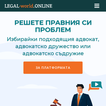
РЕШЕТЕ ПРАВНИЯ СИ
ПРОБЛЕМ
Избирайки подходящия адвокат,
адвокатско дружество или
адвокатско съдружие
ЗА ПЛАТФОРМАТА