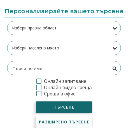
Персонализирайте вашето търсене
Онлайн запитване
Онлайн видео среща
Среща в офис
ТЪРСЕНЕ
РАЗШИРЕНО ТЪРСЕНЕ