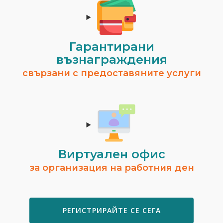
Гарантирани
възнаграждения
свързани с предоставяните услуги
Виртуален офис
за организация на работния ден
РЕГИСТРИРАЙТЕ СЕ СЕГА