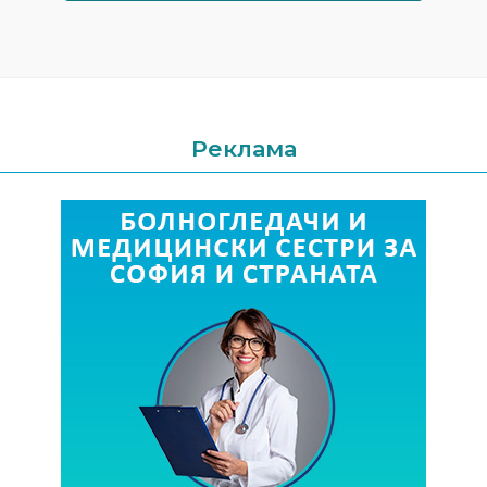
Реклама