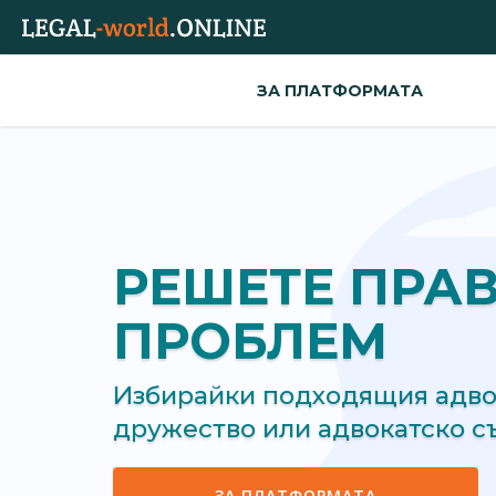
ЗА ПЛАТФОРМАТА
РЕШЕТЕ ПРА
ПРОБЛЕМ
Избирайки подходящия адвок
дружество или адвокатско 
ЗА ПЛАТФОРМАТА