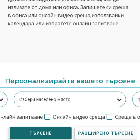
излизате от дома или офиса. Запишете си среща
в офиса или онлайн видео-среща,използвайки
календара или изпратете онлайн запитване.
Персонализирайте вашето търсене
нлайн запитване
Онлайн видео среща
Среща в 
ТЪРСЕНЕ
РАЗШИРЕНО ТЪРСЕНЕ