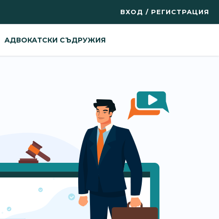
ВХОД / РЕГИСТРАЦИЯ
АДВОКАТСКИ СЪДРУЖИЯ