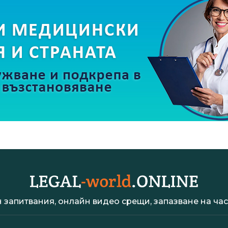
 запитвания, онлайн видео срещи, запазване на час 