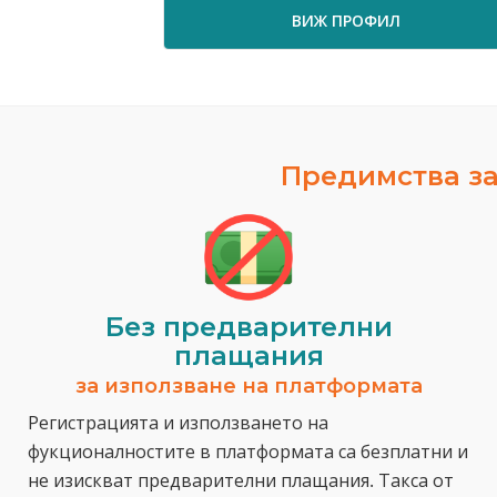
ВИЖ ПРОФИЛ
Предимства за
Без предварителни
плащания
за използване на платформата
Регистрацията и използването на
фукционалностите в платформата са безплатни и
не изискват предварителни плащания. Такса от