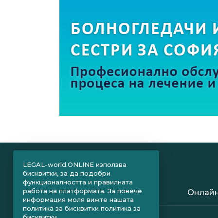
LEGAL-world.ONLINE използва
бисквитки, за да подобри
функционалността и правилната
работа на платформата. За повече
Онлайн
информация моля вижте нашата
политика за бисквитки
политика за
бисквитки.