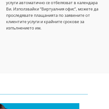
услуги автоматично се отбелязват в календара
Ви. Използвайки “Виртуалния офис”, можете да
проследявате плащанията по заявените от
клиентите услуги и крайните срокове за
изпълнението им.