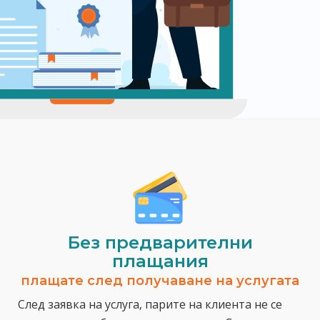
Без предварителни
плащания
плащате след получаване на услугата
След заявка на услуга, парите на клиента не се