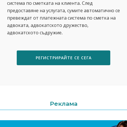
система по сметката на клиента. След
предоставяне на услугата, сумите автоматично се
превеждат от платежната система по сметка на
адвоката, адвокатското дружество,
адвокатското съдружие.
РЕГИСТРИРАЙТЕ СЕ СЕГА
Реклама