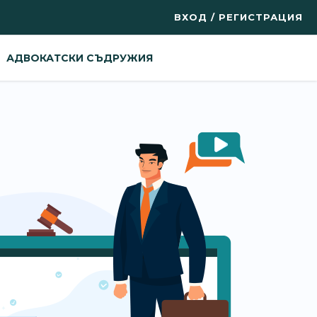
ВХОД / РЕГИСТРАЦИЯ
АДВОКАТСКИ СЪДРУЖИЯ