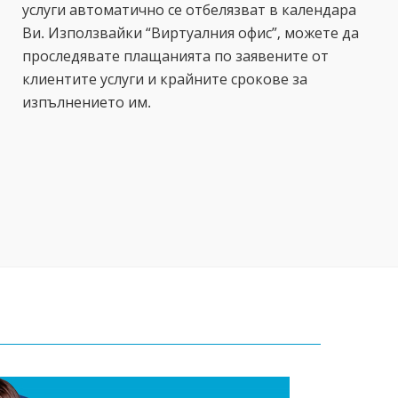
услуги автоматично се отбелязват в календара
Ви. Използвайки “Виртуалния офис”, можете да
проследявате плащанията по заявените от
клиентите услуги и крайните срокове за
изпълнението им.