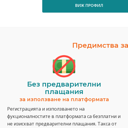
ВИЖ ПРОФИЛ
Предимства за
Без предварителни
плащания
за използване на платформата
Регистрацията и използването на
фукционалностите в платформата са безплатни и
не изискват предварителни плащания. Такса от