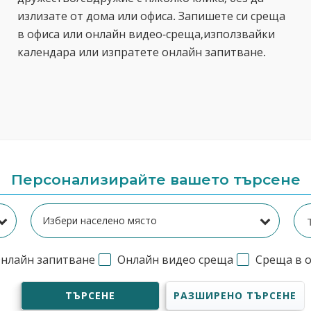
излизате от дома или офиса. Запишете си среща
в офиса или онлайн видео-среща,използвайки
календара или изпратете онлайн запитване.
Персонализирайте вашето търсене
нлайн запитване
Онлайн видео среща
Среща в 
ТЪРСЕНЕ
РАЗШИРЕНО ТЪРСЕНЕ