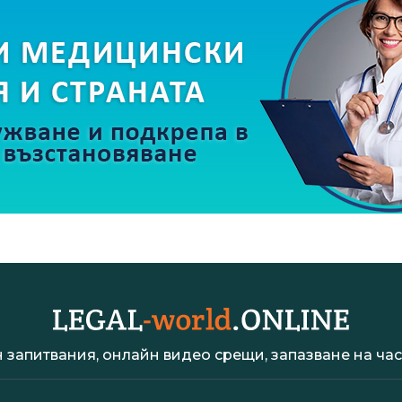
 запитвания, онлайн видео срещи, запазване на час 