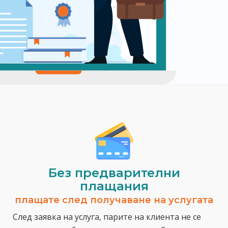
Без предварителни
плащания
плащате след получаване на услугата
След заявка на услуга, парите на клиента не се