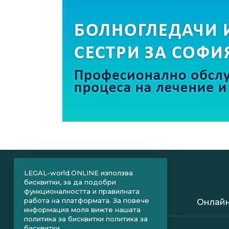
LEGAL-world.ONLINE използва
бисквитки, за да подобри
функционалността и правилната
работа на платформата. За повече
Онлайн
информация моля вижте нашата
политика за бисквитки
политика за
бисквитки.