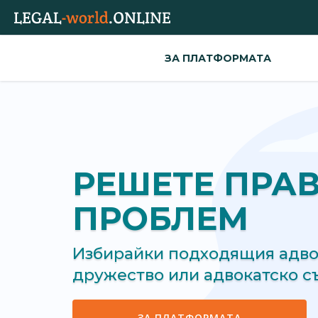
ЗА ПЛАТФОРМАТА
РЕШЕТЕ ПРА
ПРОБЛЕМ
Избирайки подходящия адвок
дружество или адвокатско 
ЗА ПЛАТФОРМАТА