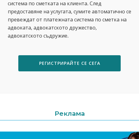
система по сметката на клиента. След
предоставяне на услугата, сумите автоматично се
превеждат от платежната система по сметка на
адвоката, адвокатското дружество,
адвокатското съдружие.
РЕГИСТРИРАЙТЕ СЕ СЕГА
Реклама