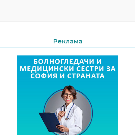
Реклама