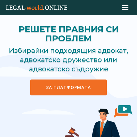
РЕШЕТЕ ПРАВНИЯ СИ
ПРОБЛЕМ
Избирайки подходящия адвокат,
адвокатско дружество или
адвокатско съдружие
ЗА ПЛАТФОРМАТА