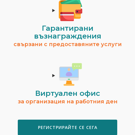
Гарантирани
възнаграждения
свързани с предоставяните услуги
Виртуален офис
за организация на работния ден
РЕГИСТРИРАЙТЕ СЕ СЕГА