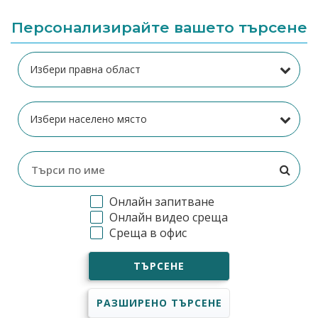
Персонализирайте вашето търсене
Онлайн запитване
Онлайн видео среща
Среща в офис
ТЪРСЕНЕ
РАЗШИРЕНО ТЪРСЕНЕ