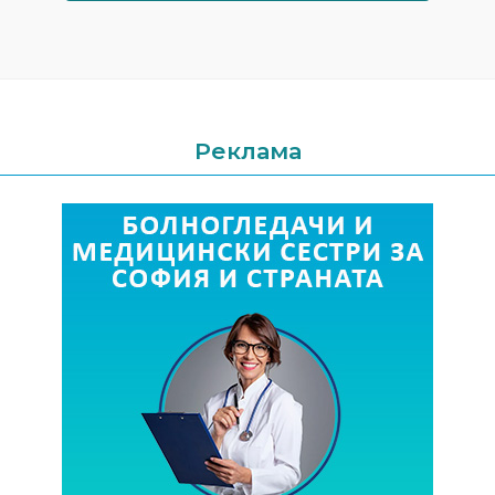
Реклама