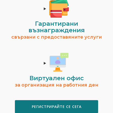
Гарантирани
възнаграждения
свързани с предоставяните услуги
Виртуален офис
за организация на работния ден
РЕГИСТРИРАЙТЕ СЕ СЕГА