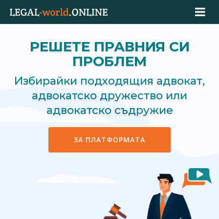
РЕШЕТЕ ПРАВНИЯ СИ
ПРОБЛЕМ
Избирайки подходящия адвокат,
адвокатско дружество или
адвокатско съдружие
ЗА ПЛАТФОРМАТА