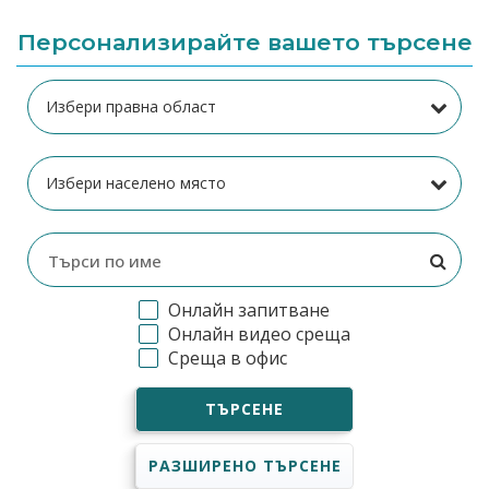
Персонализирайте вашето търсене
Онлайн запитване
Онлайн видео среща
Среща в офис
ТЪРСЕНЕ
РАЗШИРЕНО ТЪРСЕНЕ