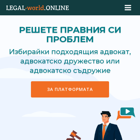
РЕШЕТЕ ПРАВНИЯ СИ
ПРОБЛЕМ
Избирайки подходящия адвокат,
адвокатско дружество или
адвокатско съдружие
ЗА ПЛАТФОРМАТА