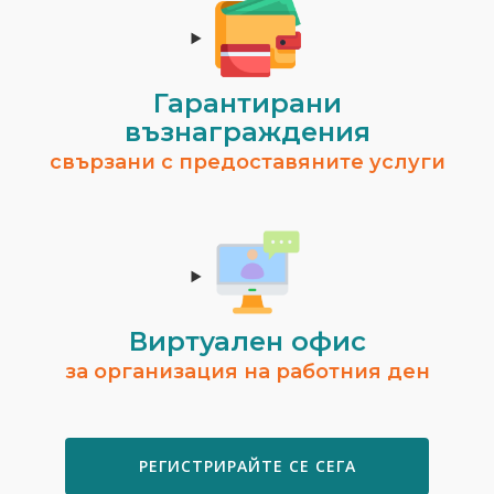
Гарантирани
възнаграждения
свързани с предоставяните услуги
Виртуален офис
за организация на работния ден
РЕГИСТРИРАЙТЕ СЕ СЕГА