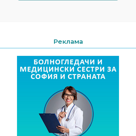
Реклама