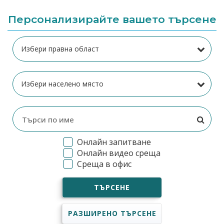
Персонализирайте вашето търсене
Онлайн запитване
Онлайн видео среща
Среща в офис
ТЪРСЕНЕ
РАЗШИРЕНО ТЪРСЕНЕ