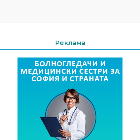
Реклама