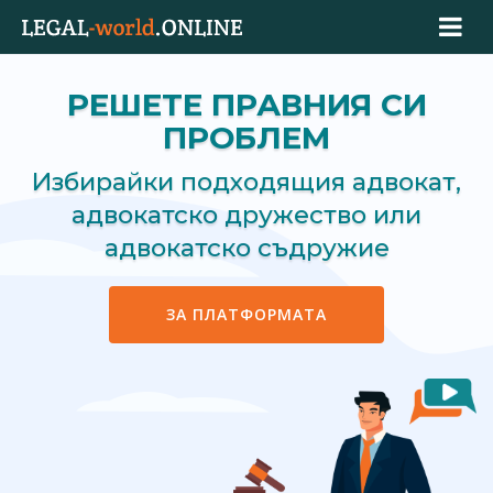
РЕШЕТЕ ПРАВНИЯ СИ
ПРОБЛЕМ
Избирайки подходящия адвокат,
адвокатско дружество или
адвокатско съдружие
ЗА ПЛАТФОРМАТА