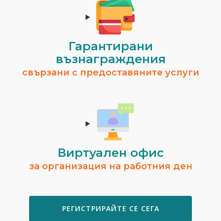
Гарантирани
възнаграждения
свързани с предоставяните услуги
Виртуален офис
за организация на работния ден
РЕГИСТРИРАЙТЕ СЕ СЕГА