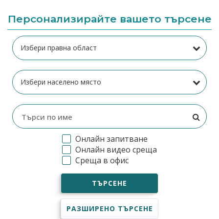
Персонализирайте вашето търсене
Онлайн запитване
Онлайн видео среща
Среща в офис
ТЪРСЕНЕ
РАЗШИРЕНО ТЪРСЕНЕ