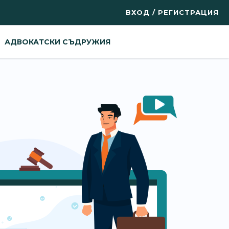
ВХОД / РЕГИСТРАЦИЯ
АДВОКАТСКИ СЪДРУЖИЯ