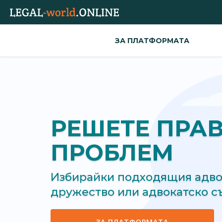
ЗА ПЛАТФОРМАТА
РЕШЕТЕ ПРА
ПРОБЛЕМ
Избирайки подходящия адвок
дружество или адвокатско 
ЗА ПЛАТФОРМАТА