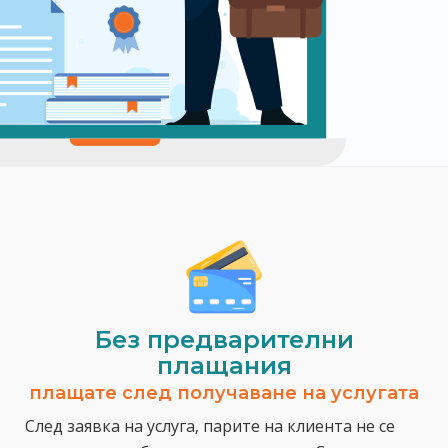
Без предварителни
плащания
плащате след получаване на услугата
След заявка на услуга, парите на клиента не се