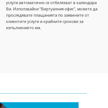
услуги автоматично се отбелязват в календара
Ви. Използвайки “Виртуалния офис”, можете да
проследявате плащанията по заявените от
клиентите услуги и крайните срокове за
изпълнението им.