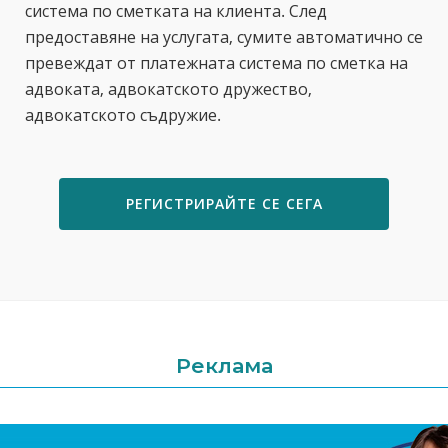
система по сметката на клиента. След
предоставяне на услугата, сумите автоматично се
превеждат от платежната система по сметка на
адвоката, адвокатското дружество,
адвокатското съдружие.
РЕГИСТРИРАЙТЕ СЕ СЕГА
Реклама