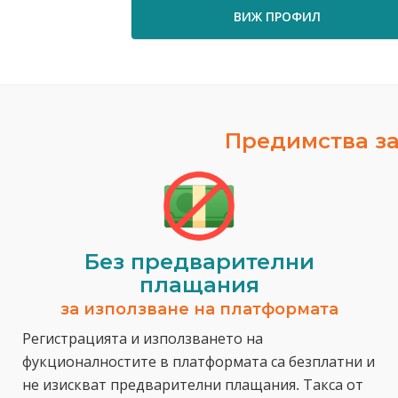
ВИЖ ПРОФИЛ
Предимства за
Без предварителни
плащания
за използване на платформата
Регистрацията и използването на
фукционалностите в платформата са безплатни и
не изискват предварителни плащания. Такса от