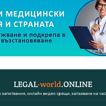
 запитвания, онлайн видео срещи, запазване на час 