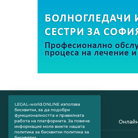
LEGAL-world.ONLINE използва
бисквитки, за да подобри
функционалността и правилната
работа на платформата. За повече
Онлайн
информация моля вижте нашата
политика за бисквитки
политика за
бисквитки.