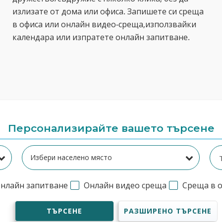
излизате от дома или офиса. Запишете си среща
в офиса или онлайн видео-среща,използвайки
календара или изпратете онлайн запитване.
Персонализирайте вашето търсене
нлайн запитване
Онлайн видео среща
Среща в 
ТЪРСЕНЕ
РАЗШИРЕНО ТЪРСЕНЕ