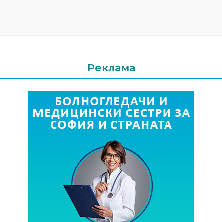
Реклама