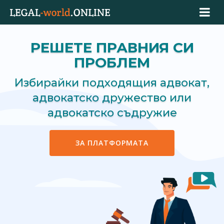
РЕШЕТЕ ПРАВНИЯ СИ
ПРОБЛЕМ
Избирайки подходящия адвокат,
адвокатско дружество или
адвокатско съдружие
ЗА ПЛАТФОРМАТА