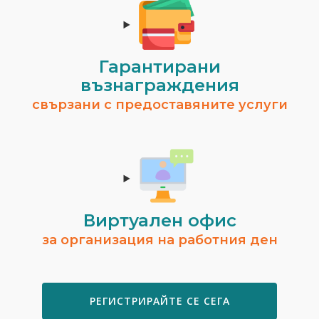
Гарантирани
възнаграждения
свързани с предоставяните услуги
Виртуален офис
за организация на работния ден
РЕГИСТРИРАЙТЕ СЕ СЕГА