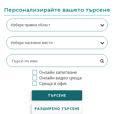
Персонализирайте вашето търсене
Онлайн запитване
Онлайн видео среща
Среща в офис
ТЪРСЕНЕ
РАЗШИРЕНО ТЪРСЕНЕ