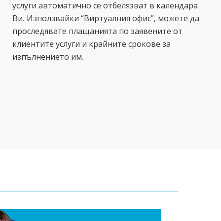
услуги автоматично се отбелязват в календара
Ви. Използвайки “Виртуалния офис”, можете да
проследявате плащанията по заявените от
клиентите услуги и крайните срокове за
изпълнението им.