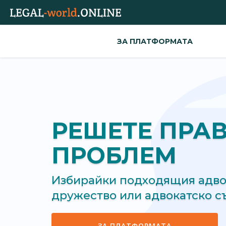
ЗА ПЛАТФОРМАТА
РЕШЕТЕ ПРА
ПРОБЛЕМ
Избирайки подходящия адвок
дружество или адвокатско 
ЗА ПЛАТФОРМАТА