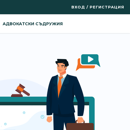
ВХОД / РЕГИСТРАЦИЯ
АДВОКАТСКИ СЪДРУЖИЯ