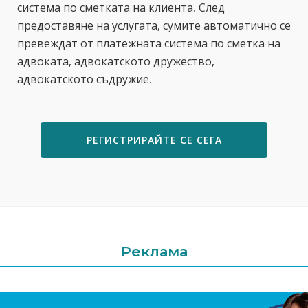
система по сметката на клиента. След
предоставяне на услугата, сумите автоматично се
превеждат от платежната система по сметка на
адвоката, адвокатското дружество,
адвокатското съдружие.
РЕГИСТРИРАЙТЕ СЕ СЕГА
Реклама