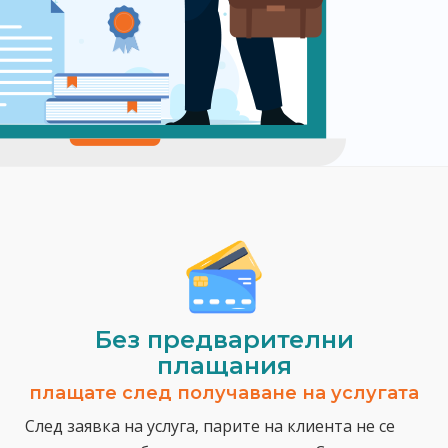
Без предварителни
плащания
плащате след получаване на услугата
След заявка на услуга, парите на клиента не се