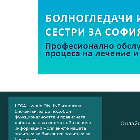
LEGAL-world.ONLINE използва
бисквитки, за да подобри
функционалността и правилната
работа на платформата. За повече
Онлайн
информация моля вижте нашата
политика за бисквитки
политика за
бисквитки.