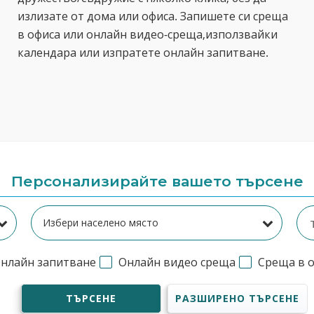
излизате от дома или офиса. Запишете си среща
в офиса или онлайн видео-среща,използвайки
календара или изпратете онлайн запитване.
Персонализирайте вашето търсене
нлайн запитване
Онлайн видео среща
Среща в 
ТЪРСЕНЕ
РАЗШИРЕНО ТЪРСЕНЕ