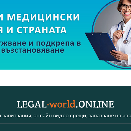
 запитвания, онлайн видео срещи, запазване на час 