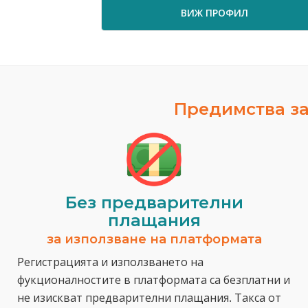
ВИЖ ПРОФИЛ
Предимства за
Без предварителни
плащания
за използване на платформата
Регистрацията и използването на
фукционалностите в платформата са безплатни и
не изискват предварителни плащания. Такса от