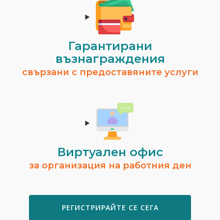
Гарантирани
възнаграждения
свързани с предоставяните услуги
Виртуален офис
за организация на работния ден
РЕГИСТРИРАЙТЕ СЕ СЕГА