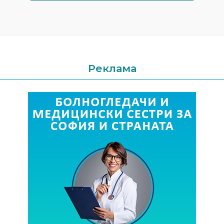
Реклама