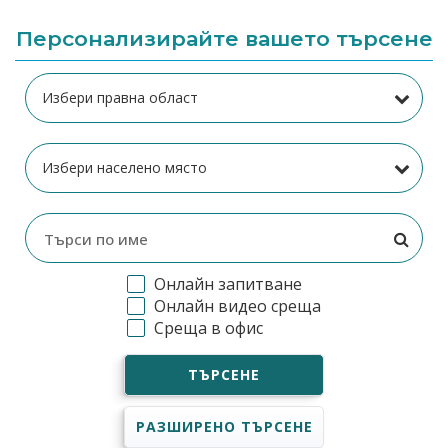
Персонализирайте вашето търсене
Онлайн запитване
Онлайн видео среща
Среща в офис
ТЪРСЕНЕ
РАЗШИРЕНО ТЪРСЕНЕ