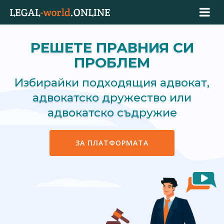
РЕШЕТЕ ПРАВНИЯ СИ
ПРОБЛЕМ
Избирайки подходящия адвокат,
адвокатско дружество или
адвокатско съдружие
ЗА ПЛАТФОРМАТА