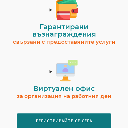
Гарантирани
възнаграждения
свързани с предоставяните услуги
Виртуален офис
за организация на работния ден
РЕГИСТРИРАЙТЕ СЕ СЕГА