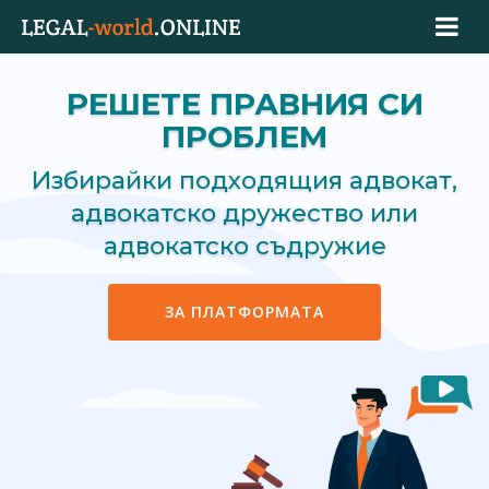
РЕШЕТЕ ПРАВНИЯ СИ
ПРОБЛЕМ
Избирайки подходящия адвокат,
адвокатско дружество или
адвокатско съдружие
ЗА ПЛАТФОРМАТА