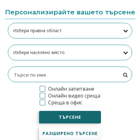
Персонализирайте вашето търсене
Онлайн запитване
Онлайн видео среща
Среща в офис
ТЪРСЕНЕ
РАЗШИРЕНО ТЪРСЕНЕ