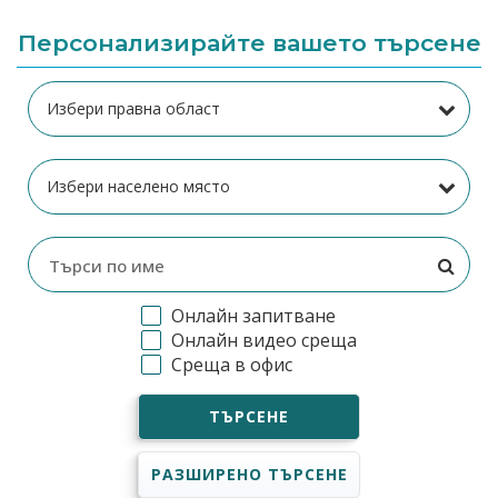
Персонализирайте вашето търсене
Онлайн запитване
Онлайн видео среща
Среща в офис
ТЪРСЕНЕ
РАЗШИРЕНО ТЪРСЕНЕ