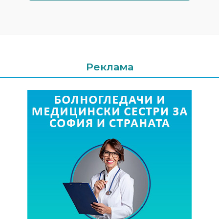
Реклама