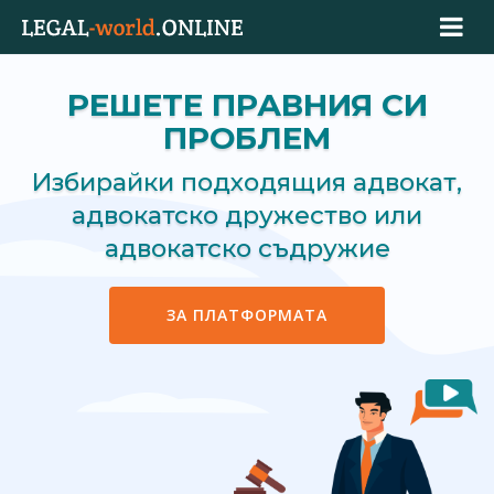
РЕШЕТЕ ПРАВНИЯ СИ
ПРОБЛЕМ
Избирайки подходящия адвокат,
адвокатско дружество или
адвокатско съдружие
ЗА ПЛАТФОРМАТА