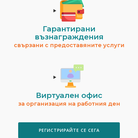
Гарантирани
възнаграждения
свързани с предоставяните услуги
Виртуален офис
за организация на работния ден
РЕГИСТРИРАЙТЕ СЕ СЕГА