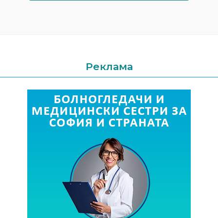
Реклама