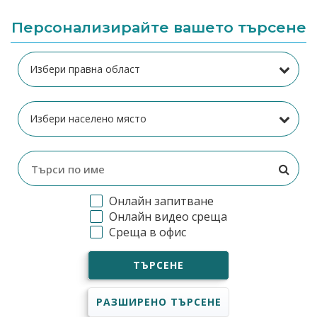
Персонализирайте вашето търсене
Онлайн запитване
Онлайн видео среща
Среща в офис
ТЪРСЕНЕ
РАЗШИРЕНО ТЪРСЕНЕ