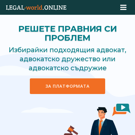
РЕШЕТЕ ПРАВНИЯ СИ
ПРОБЛЕМ
Избирайки подходящия адвокат,
адвокатско дружество или
адвокатско съдружие
ЗА ПЛАТФОРМАТА