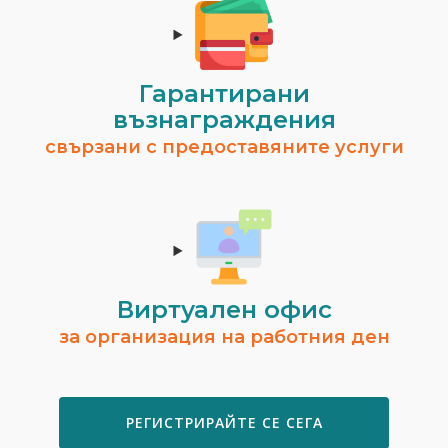
Гарантирани
възнаграждения
свързани с предоставяните услуги
Виртуален офис
за организация на работния ден
РЕГИСТРИРАЙТЕ СЕ СЕГА