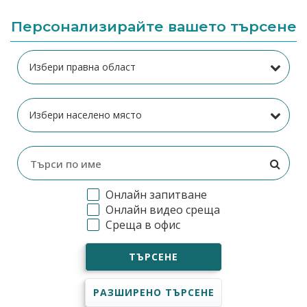
Персонализирайте вашето търсене
Онлайн запитване
Онлайн видео среща
Среща в офис
ТЪРСЕНЕ
РАЗШИРЕНО ТЪРСЕНЕ