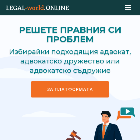
РЕШЕТЕ ПРАВНИЯ СИ
ПРОБЛЕМ
Избирайки подходящия адвокат,
адвокатско дружество или
адвокатско съдружие
ЗА ПЛАТФОРМАТА