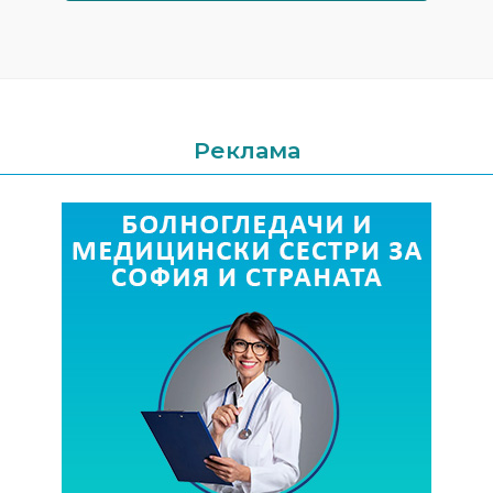
Реклама