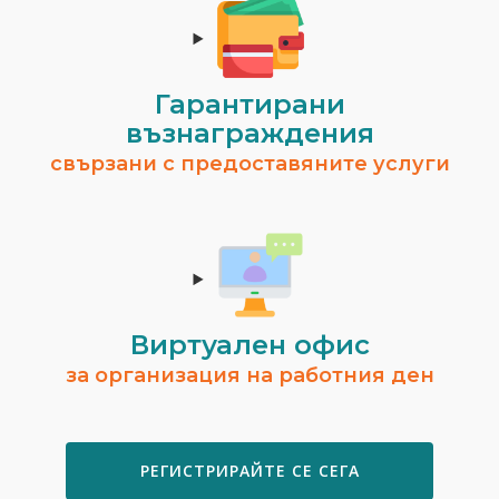
Гарантирани
възнаграждения
свързани с предоставяните услуги
Виртуален офис
за организация на работния ден
РЕГИСТРИРАЙТЕ СЕ СЕГА