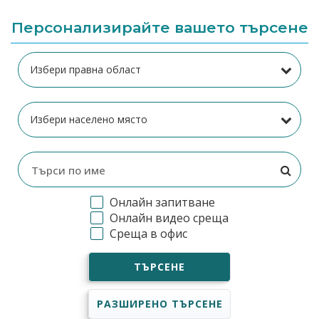
Персонализирайте вашето търсене
Онлайн запитване
Онлайн видео среща
Среща в офис
ТЪРСЕНЕ
РАЗШИРЕНО ТЪРСЕНЕ