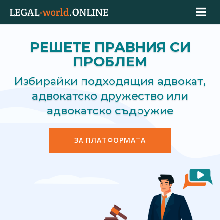
РЕШЕТЕ ПРАВНИЯ СИ
ПРОБЛЕМ
Избирайки подходящия адвокат,
адвокатско дружество или
адвокатско съдружие
ЗА ПЛАТФОРМАТА