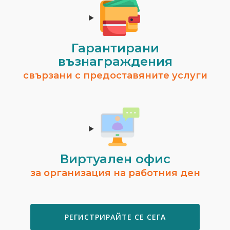
Гарантирани
възнаграждения
свързани с предоставяните услуги
Виртуален офис
за организация на работния ден
РЕГИСТРИРАЙТЕ СЕ СЕГА