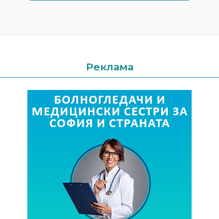
Реклама