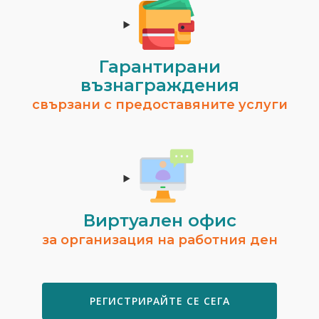
Гарантирани
възнаграждения
свързани с предоставяните услуги
Виртуален офис
за организация на работния ден
РЕГИСТРИРАЙТЕ СЕ СЕГА