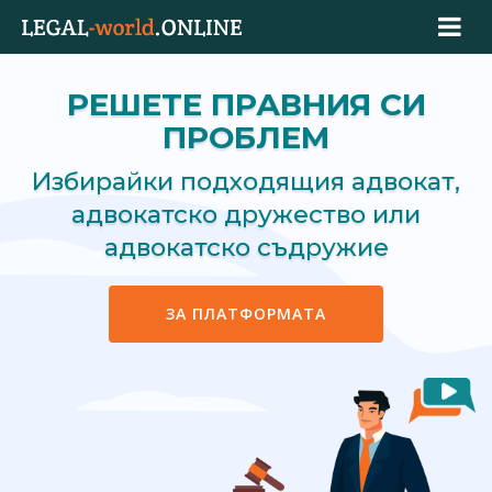
РЕШЕТЕ ПРАВНИЯ СИ
ПРОБЛЕМ
Избирайки подходящия адвокат,
адвокатско дружество или
адвокатско съдружие
ЗА ПЛАТФОРМАТА