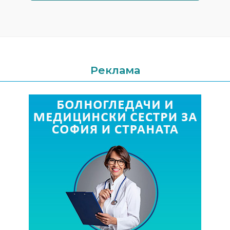
Реклама