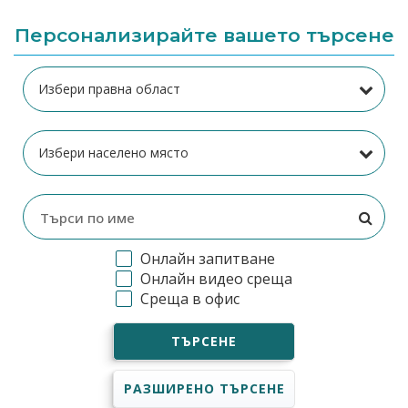
Персонализирайте вашето търсене
Онлайн запитване
Онлайн видео среща
Среща в офис
ТЪРСЕНЕ
РАЗШИРЕНО ТЪРСЕНЕ