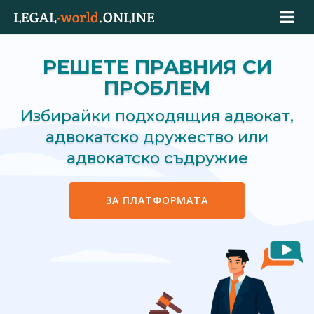
РЕШЕТЕ ПРАВНИЯ СИ
ПРОБЛЕМ
Избирайки подходящия адвокат,
адвокатско дружество или
адвокатско съдружие
ЗА ПЛАТФОРМАТА