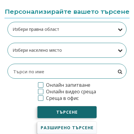
Персонализирайте вашето търсене
Онлайн запитване
Онлайн видео среща
Среща в офис
ТЪРСЕНЕ
РАЗШИРЕНО ТЪРСЕНЕ