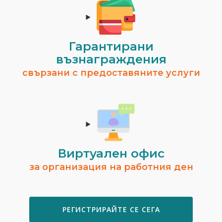
Гарантирани
възнаграждения
свързани с предоставяните услуги
Виртуален офис
за организация на работния ден
РЕГИСТРИРАЙТЕ СЕ СЕГА