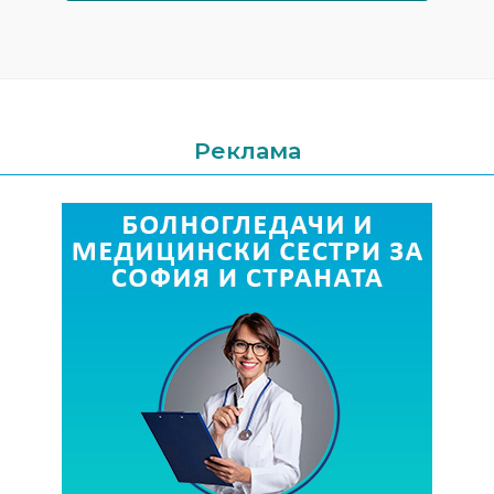
Реклама