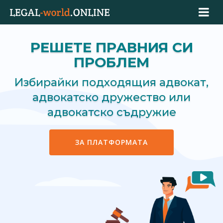
РЕШЕТЕ ПРАВНИЯ СИ
ПРОБЛЕМ
Избирайки подходящия адвокат,
адвокатско дружество или
адвокатско съдружие
ЗА ПЛАТФОРМАТА