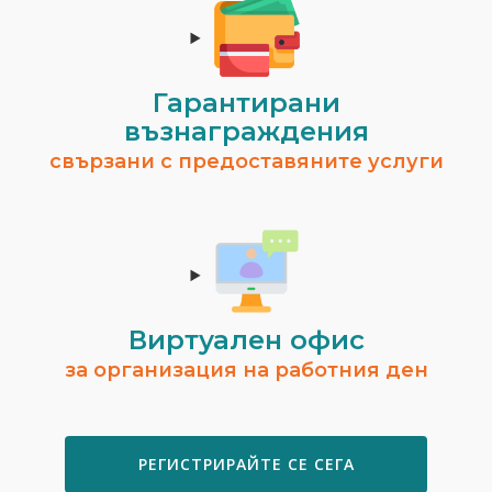
Гарантирани
възнаграждения
свързани с предоставяните услуги
Виртуален офис
за организация на работния ден
РЕГИСТРИРАЙТЕ СЕ СЕГА