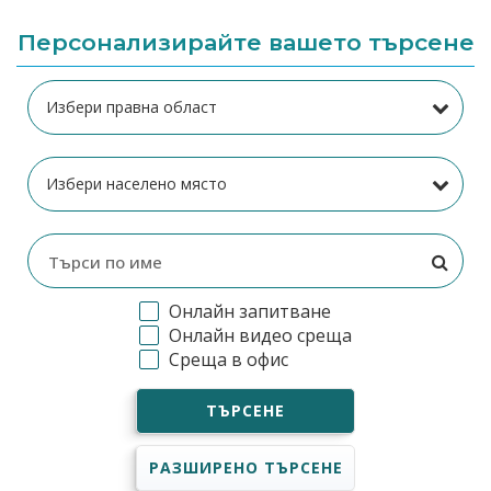
Персонализирайте вашето търсене
Онлайн запитване
Онлайн видео среща
Среща в офис
ТЪРСЕНЕ
РАЗШИРЕНО ТЪРСЕНЕ