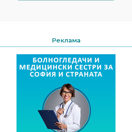
Реклама