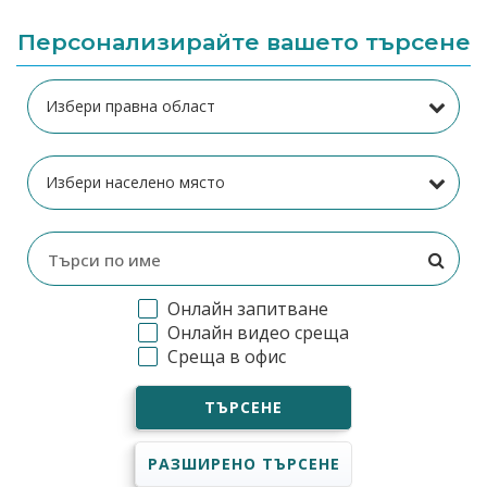
Персонализирайте вашето търсене
Онлайн запитване
Онлайн видео среща
Среща в офис
ТЪРСЕНЕ
РАЗШИРЕНО ТЪРСЕНЕ