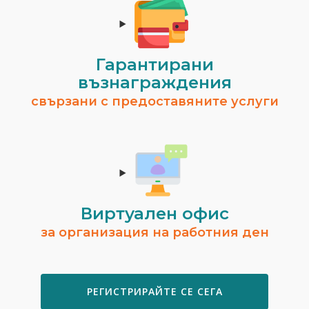
Гарантирани
възнаграждения
свързани с предоставяните услуги
Виртуален офис
за организация на работния ден
РЕГИСТРИРАЙТЕ СЕ СЕГА