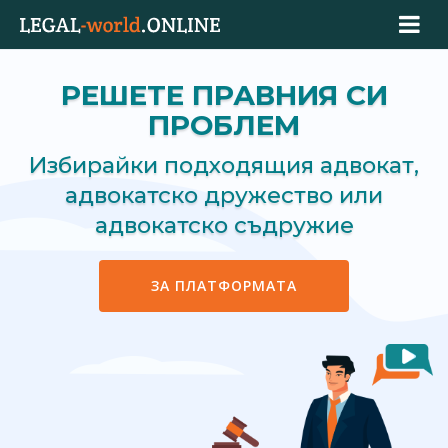
РЕШЕТЕ ПРАВНИЯ СИ
ПРОБЛЕМ
Избирайки подходящия адвокат,
адвокатско дружество или
адвокатско съдружие
ЗА ПЛАТФОРМАТА