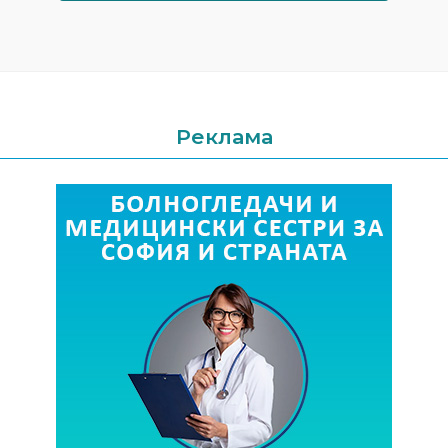
Реклама