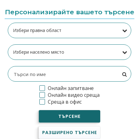
Персонализирайте вашето търсене
Онлайн запитване
Онлайн видео среща
Среща в офис
ТЪРСЕНЕ
РАЗШИРЕНО ТЪРСЕНЕ