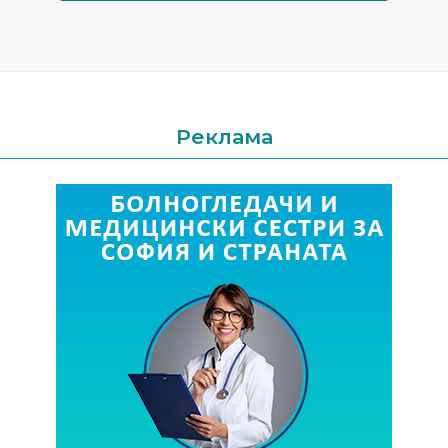
Реклама