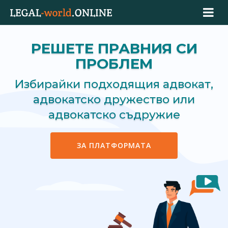
РЕШЕТЕ ПРАВНИЯ СИ
ПРОБЛЕМ
Избирайки подходящия адвокат,
адвокатско дружество или
адвокатско съдружие
ЗА ПЛАТФОРМАТА