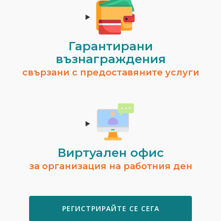
Гарантирани
възнаграждения
свързани с предоставяните услуги
Виртуален офис
за организация на работния ден
РЕГИСТРИРАЙТЕ СЕ СЕГА