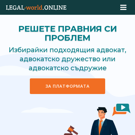
РЕШЕТЕ ПРАВНИЯ СИ
ПРОБЛЕМ
Избирайки подходящия адвокат,
адвокатско дружество или
адвокатско съдружие
ЗА ПЛАТФОРМАТА