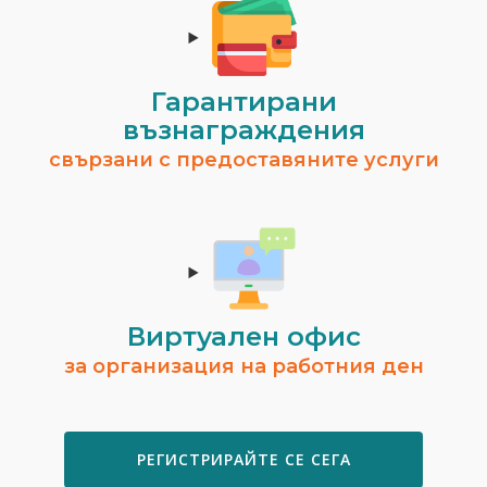
Гарантирани
възнаграждения
свързани с предоставяните услуги
Виртуален офис
за организация на работния ден
РЕГИСТРИРАЙТЕ СЕ СЕГА