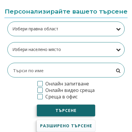
Персонализирайте вашето търсене
Онлайн запитване
Онлайн видео среща
Среща в офис
ТЪРСЕНЕ
РАЗШИРЕНО ТЪРСЕНЕ