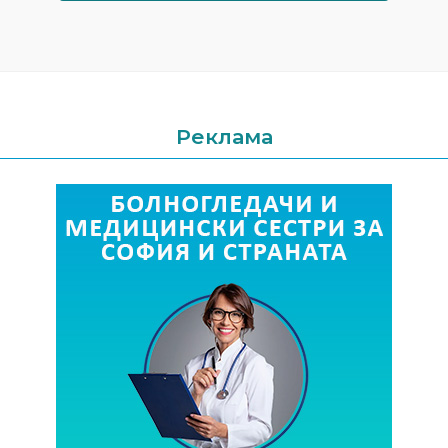
Реклама