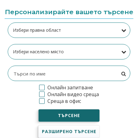
Персонализирайте вашето търсене
Онлайн запитване
Онлайн видео среща
Среща в офис
ТЪРСЕНЕ
РАЗШИРЕНО ТЪРСЕНЕ