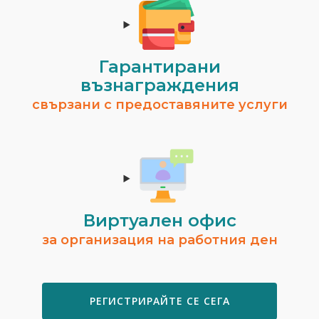
Гарантирани
възнаграждения
свързани с предоставяните услуги
Виртуален офис
за организация на работния ден
РЕГИСТРИРАЙТЕ СЕ СЕГА