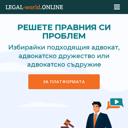
РЕШЕТЕ ПРАВНИЯ СИ
ПРОБЛЕМ
Избирайки подходящия адвокат,
адвокатско дружество или
адвокатско съдружие
ЗА ПЛАТФОРМАТА