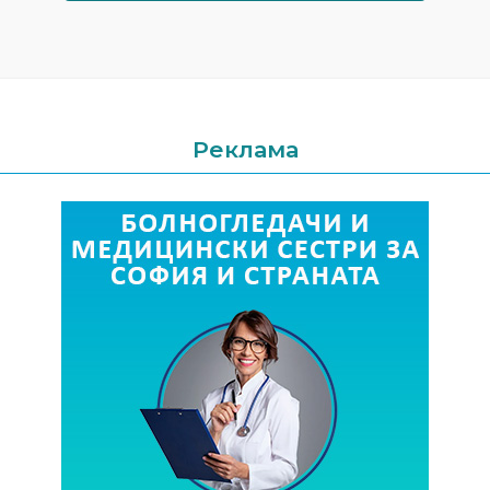
Реклама