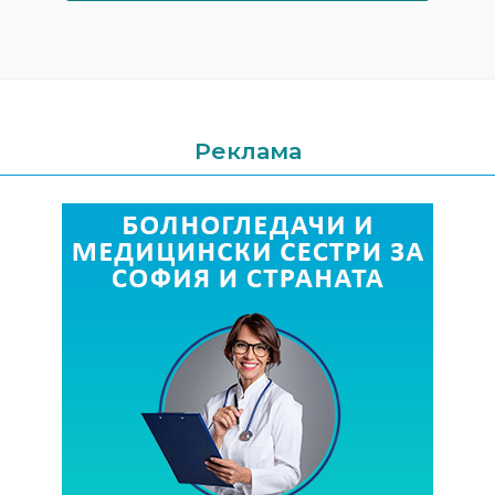
Реклама