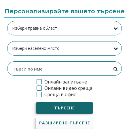
Персонализирайте вашето търсене
Онлайн запитване
Онлайн видео среща
Среща в офис
ТЪРСЕНЕ
РАЗШИРЕНО ТЪРСЕНЕ