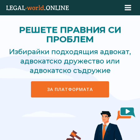
РЕШЕТЕ ПРАВНИЯ СИ
ПРОБЛЕМ
Избирайки подходящия адвокат,
адвокатско дружество или
адвокатско съдружие
ЗА ПЛАТФОРМАТА